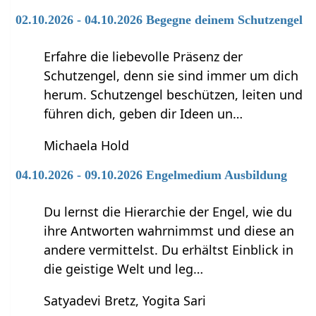
02.10.2026 - 04.10.2026 Begegne deinem Schutzengel
Erfahre die liebevolle Präsenz der
Schutzengel, denn sie sind immer um dich
herum. Schutzengel beschützen, leiten und
führen dich, geben dir Ideen un…
Michaela Hold
04.10.2026 - 09.10.2026 Engelmedium Ausbildung
Du lernst die Hierarchie der Engel, wie du
ihre Antworten wahrnimmst und diese an
andere vermittelst. Du erhältst Einblick in
die geistige Welt und leg…
Satyadevi Bretz, Yogita Sari