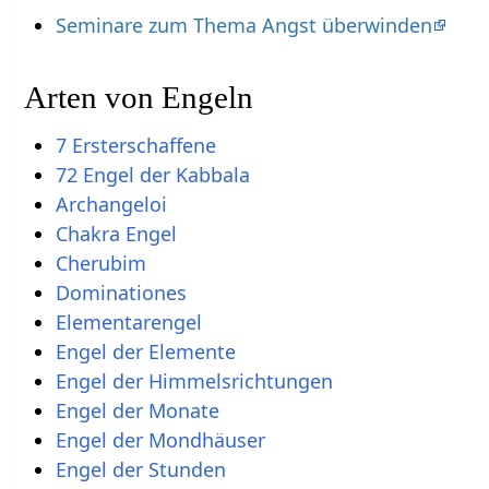
Seminare zum Thema Angst überwinden
Arten von Engeln
7 Ersterschaffene
72 Engel der Kabbala
Archangeloi
Chakra Engel
Cherubim
Dominationes
Elementarengel
Engel der Elemente
Engel der Himmelsrichtungen
Engel der Monate
Engel der Mondhäuser
Engel der Stunden