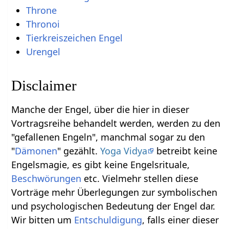
Throne
Thronoi
Tierkreiszeichen Engel
Urengel
Disclaimer
Manche der Engel, über die hier in dieser
Vortragsreihe behandelt werden, werden zu den
"gefallenen Engeln", manchmal sogar zu den
"
Dämonen
" gezählt.
Yoga Vidya
betreibt keine
Engelsmagie, es gibt keine Engelsrituale,
Beschwörungen
etc. Vielmehr stellen diese
Vorträge mehr Überlegungen zur symbolischen
und psychologischen Bedeutung der Engel dar.
Wir bitten um
Entschuldigung
, falls einer dieser