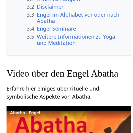
3.2
Disclaimer
3.3
Engel im Alphabet vor oder nach
Abatha
3.4
Engel Seminare
3.5
Weitere Informationen zu Yoga
und Meditation
Video über den Engel Abatha
Erfahre hier einiges über rituelle und
symbolische Aspekte von Abatha.
Abatha - Engel