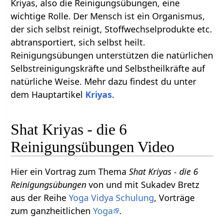
Kriyas, also die Reinigungsübungen, eine
wichtige Rolle. Der Mensch ist ein Organismus,
der sich selbst reinigt, Stoffwechselprodukte etc.
abtransportiert, sich selbst heilt.
Reinigungsübungen unterstützen die natürlichen
Selbstreinigungskräfte und Selbstheilkräfte auf
natürliche Weise. Mehr dazu findest du unter
dem Hauptartikel
Kriyas
.
Shat Kriyas - die 6
Reinigungsübungen Video
Hier ein Vortrag zum Thema
Shat Kriyas - die 6
Reinigungsübungen
von und mit Sukadev Bretz
aus der Reihe
Yoga Vidya Schulung
, Vorträge
zum ganzheitlichen
Yoga
.