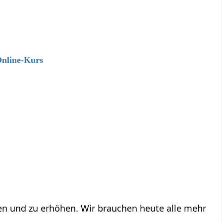
Online-Kurs
ren und zu erhöhen. Wir brauchen heute alle mehr