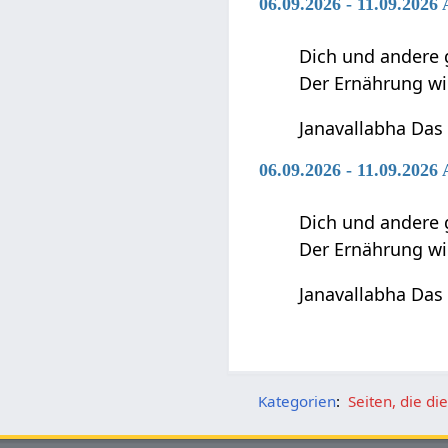
06.09.2026 - 11.09.2026
Dich und andere 
Der Ernährung w
Janavallabha Das
06.09.2026 - 11.09.202
Dich und andere 
Der Ernährung w
Janavallabha Das
Kategorien
:
Seiten, die d