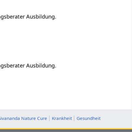
ngsberater Ausbildung.
ngsberater Ausbildung.
Sivananda Nature Cure
Krankheit
Gesundheit