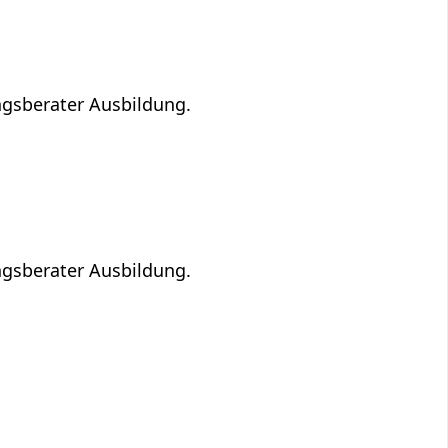
ngsberater Ausbildung.
ngsberater Ausbildung.