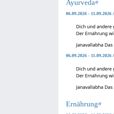
Ayurveda
06.09.2026 - 11.09.2026
Dich und andere 
Der Ernährung w
Janavallabha Das
06.09.2026 - 11.09.202
Dich und andere 
Der Ernährung w
Janavallabha Das
Ernährung