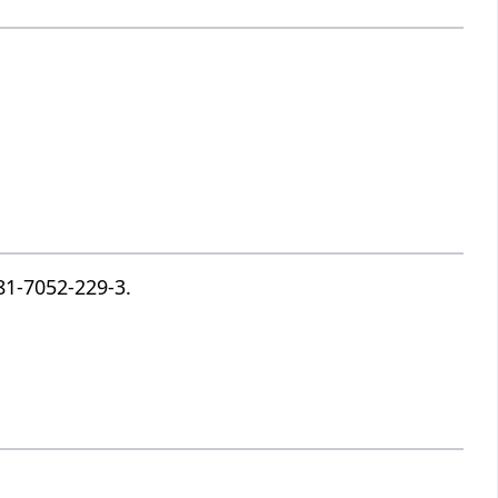
81-7052-229-3.