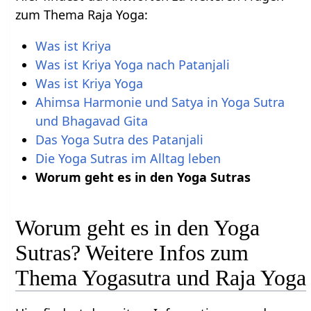
zum Thema Raja Yoga:
Was ist Kriya
Was ist Kriya Yoga nach Patanjali
Was ist Kriya Yoga
Ahimsa Harmonie und Satya in Yoga Sutra
und Bhagavad Gita
Das Yoga Sutra des Patanjali
Die Yoga Sutras im Alltag leben
Worum geht es in den Yoga Sutras
Worum geht es in den Yoga
Sutras? Weitere Infos zum
Thema Yogasutra und Raja Yoga