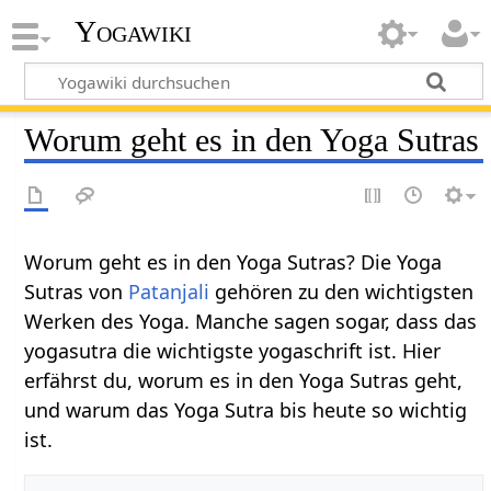
Yogawiki
Worum geht es in den Yoga Sutras
Worum geht es in den Yoga Sutras? Die Yoga
Sutras von
Patanjali
gehören zu den wichtigsten
Werken des Yoga. Manche sagen sogar, dass das
yogasutra die wichtigste yogaschrift ist. Hier
erfährst du, worum es in den Yoga Sutras geht,
und warum das Yoga Sutra bis heute so wichtig
ist.