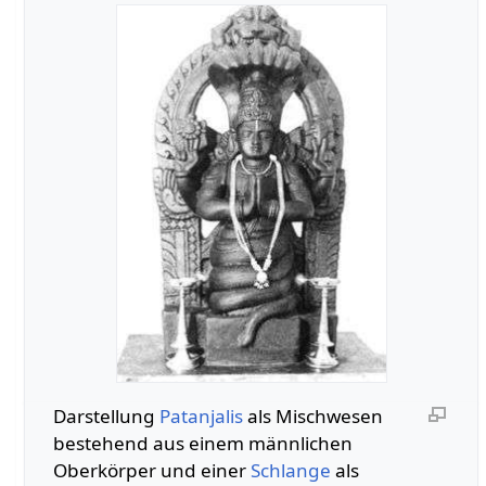
Darstellung
Patanjalis
als Mischwesen
bestehend aus einem männlichen
Oberkörper und einer
Schlange
als