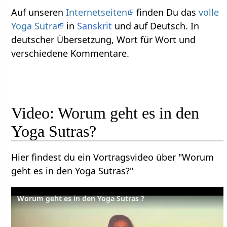
Auf unseren
Internetseiten
finden Du das
volle
Yoga Sutra
in
Sanskrit
und auf Deutsch. In
deutscher Übersetzung, Wort für Wort und
verschiedene Kommentare.
Video: Worum geht es in den
Yoga Sutras?
Hier findest du ein Vortragsvideo über "Worum
geht es in den Yoga Sutras?"
Worum geht es in den Yoga Sutras ?