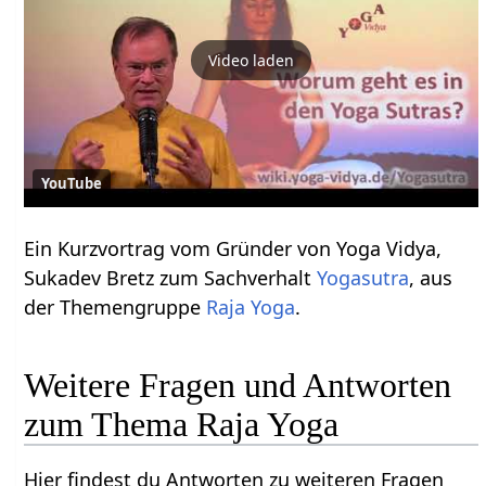
Video laden
YouTube
Ein Kurzvortrag vom Gründer von Yoga Vidya,
Sukadev Bretz zum Sachverhalt
Yogasutra
, aus
der Themengruppe
Raja Yoga
.
Weitere Fragen und Antworten
zum Thema Raja Yoga
Hier findest du Antworten zu weiteren Fragen