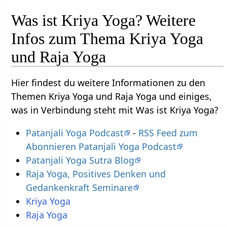
Was ist Kriya Yoga? Weitere
Infos zum Thema Kriya Yoga
und Raja Yoga
Hier findest du weitere Informationen zu den
Themen Kriya Yoga und Raja Yoga und einiges,
was in Verbindung steht mit Was ist Kriya Yoga?
Patanjali Yoga Podcast
-
RSS Feed zum
Abonnieren Patanjali Yoga Podcast
Patanjali Yoga Sutra Blog
Raja Yoga, Positives Denken und
Gedankenkraft Seminare
Kriya Yoga
Raja Yoga