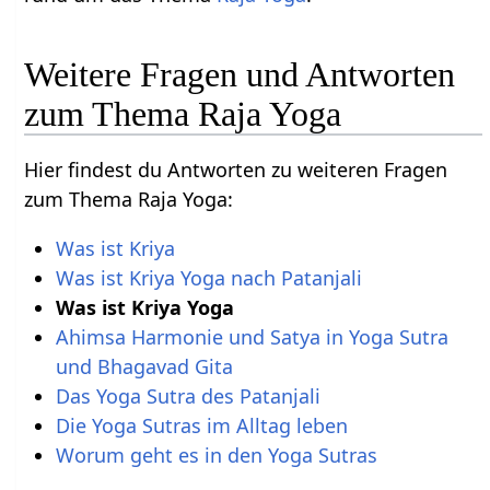
Weitere Fragen und Antworten
zum Thema Raja Yoga
Hier findest du Antworten zu weiteren Fragen
zum Thema Raja Yoga:
Was ist Kriya
Was ist Kriya Yoga nach Patanjali
Was ist Kriya Yoga
Ahimsa Harmonie und Satya in Yoga Sutra
und Bhagavad Gita
Das Yoga Sutra des Patanjali
Die Yoga Sutras im Alltag leben
Worum geht es in den Yoga Sutras