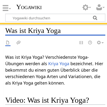
Yogawiki
Was ist Kriya Yoga
Was ist Kriya Yoga? Verschiedenste Yoga-
Übungen werden als
Kriya Yoga
bezeichnet. Hier
bekommst du einen guten Überblick über die
verschiedenen Yoga Arten und Variationen, die
als Kriya Yoga gelten können.
Video: Was ist Kriya Yoga?