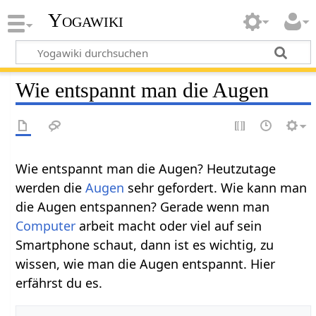
Yogawiki
Wie entspannt man die Augen
Wie entspannt man die Augen? Heutzutage
werden die
Augen
sehr gefordert. Wie kann man
die Augen entspannen? Gerade wenn man
Computer
arbeit macht oder viel auf sein
Smartphone schaut, dann ist es wichtig, zu
wissen, wie man die Augen entspannt. Hier
erfährst du es.