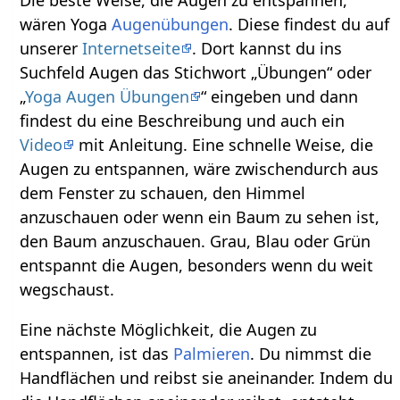
wären Yoga
Augenübungen
. Diese findest du auf
unserer
Internetseite
. Dort kannst du ins
Suchfeld Augen das Stichwort „Übungen“ oder
„
Yoga Augen Übungen
“ eingeben und dann
findest du eine Beschreibung und auch ein
Video
mit Anleitung. Eine schnelle Weise, die
Augen zu entspannen, wäre zwischendurch aus
dem Fenster zu schauen, den Himmel
anzuschauen oder wenn ein Baum zu sehen ist,
den Baum anzuschauen. Grau, Blau oder Grün
entspannt die Augen, besonders wenn du weit
wegschaust.
Eine nächste Möglichkeit, die Augen zu
entspannen, ist das
Palmieren
. Du nimmst die
Handflächen und reibst sie aneinander. Indem du