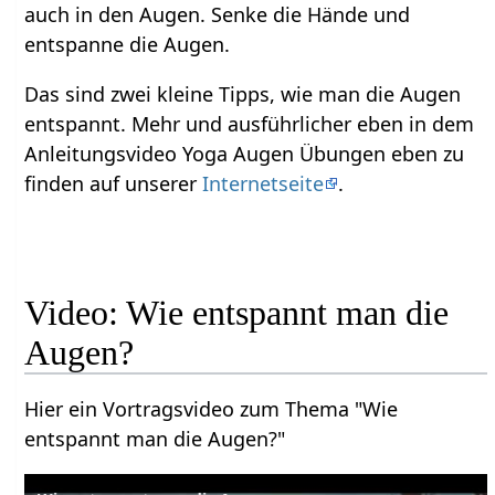
auch in den Augen. Senke die Hände und
entspanne die Augen.
Das sind zwei kleine Tipps, wie man die Augen
entspannt. Mehr und ausführlicher eben in dem
Anleitungsvideo Yoga Augen Übungen eben zu
finden auf unserer
Internetseite
.
Video: Wie entspannt man die
Augen?
Hier ein Vortragsvideo zum Thema "Wie
entspannt man die Augen?"