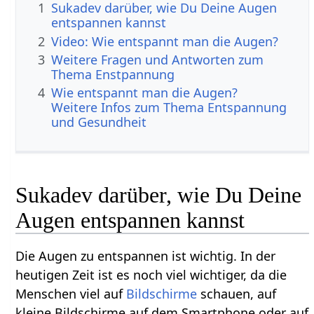
1
Sukadev darüber, wie Du Deine Augen
entspannen kannst
2
Video: Wie entspannt man die Augen?
3
Weitere Fragen und Antworten zum
Thema Enstpannung
4
Wie entspannt man die Augen?
Weitere Infos zum Thema Entspannung
und Gesundheit
Sukadev darüber, wie Du Deine
Augen entspannen kannst
Die Augen zu entspannen ist wichtig. In der
heutigen Zeit ist es noch viel wichtiger, da die
Menschen viel auf
Bildschirme
schauen, auf
kleine Bildschirme auf dem Smartphone oder auf