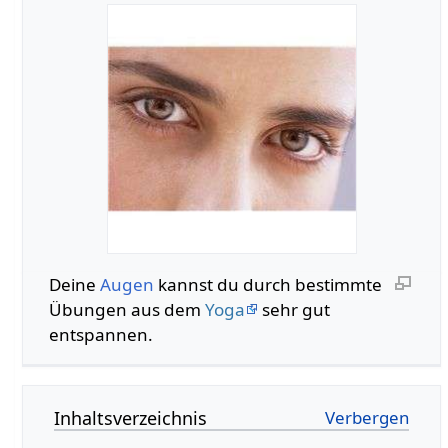
Deine
Augen
kannst du durch bestimmte
Übungen aus dem
Yoga
sehr gut
entspannen.
Inhaltsverzeichnis