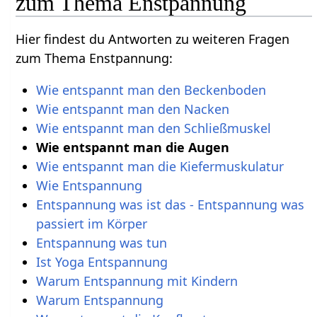
zum Thema Enstpannung
Hier findest du Antworten zu weiteren Fragen
zum Thema Enstpannung:
Wie entspannt man den Beckenboden
Wie entspannt man den Nacken
Wie entspannt man den Schließmuskel
Wie entspannt man die Augen
Wie entspannt man die Kiefermuskulatur
Wie Entspannung
Entspannung was ist das - Entspannung was
passiert im Körper
Entspannung was tun
Ist Yoga Entspannung
Warum Entspannung mit Kindern
Warum Entspannung