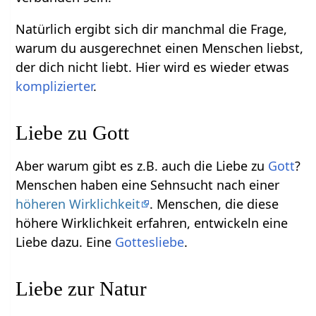
Natürlich ergibt sich dir manchmal die Frage,
warum du ausgerechnet einen Menschen liebst,
der dich nicht liebt. Hier wird es wieder etwas
komplizierter
.
Liebe zu Gott
Aber warum gibt es z.B. auch die Liebe zu
Gott
?
Menschen haben eine Sehnsucht nach einer
höheren Wirklichkeit
. Menschen, die diese
höhere Wirklichkeit erfahren, entwickeln eine
Liebe dazu. Eine
Gottesliebe
.
Liebe zur Natur