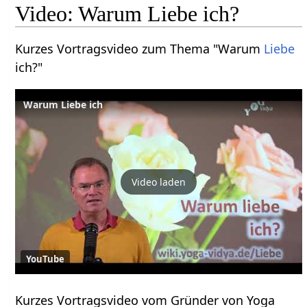
Video: Warum Liebe ich?
Kurzes Vortragsvideo zum Thema "Warum
Liebe
ich?"
Warum Liebe ich
Video laden
YouTube
Kurzes Vortragsvideo vom Gründer von Yoga