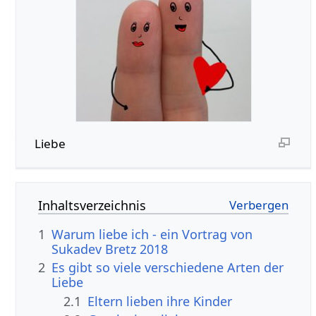
Liebe
Inhaltsverzeichnis
1
Warum liebe ich - ein Vortrag von
Sukadev Bretz 2018
2
Es gibt so viele verschiedene Arten der
Liebe
2.1
Eltern lieben ihre Kinder