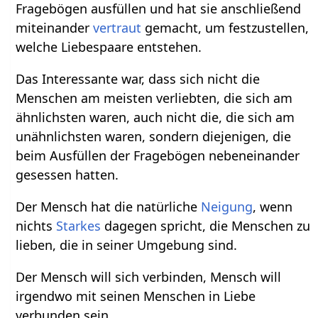
Fragebögen ausfüllen und hat sie anschließend
miteinander
vertraut
gemacht, um festzustellen,
welche Liebespaare entstehen.
Das Interessante war, dass sich nicht die
Menschen am meisten verliebten, die sich am
ähnlichsten waren, auch nicht die, die sich am
unähnlichsten waren, sondern diejenigen, die
beim Ausfüllen der Fragebögen nebeneinander
gesessen hatten.
Der Mensch hat die natürliche
Neigung
, wenn
nichts
Starkes
dagegen spricht, die Menschen zu
lieben, die in seiner Umgebung sind.
Der Mensch will sich verbinden, Mensch will
irgendwo mit seinen Menschen in Liebe
verbunden sein.