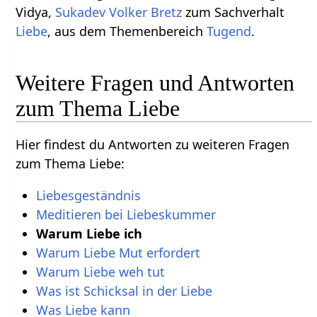
Vidya,
Sukadev Volker Bretz
zum Sachverhalt
Liebe
, aus dem Themenbereich
Tugend
.
Weitere Fragen und Antworten
zum Thema Liebe
Hier findest du Antworten zu weiteren Fragen
zum Thema Liebe:
Liebesgeständnis
Meditieren bei Liebeskummer
Warum Liebe ich
Warum Liebe Mut erfordert
Warum Liebe weh tut
Was ist Schicksal in der Liebe
Was Liebe kann