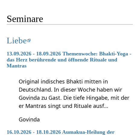
Seminare
Liebe
13.09.2026 - 18.09.2026 Themenwoche: Bhakti-Yoga -
das Herz berührende und öffnende Rituale und
Mantras
Original indisches Bhakti mitten in
Deutschland. In dieser Woche haben wir
Govinda zu Gast. Die tiefe Hingabe, mit der
er Mantras singt und Rituale ausf…
Govinda
16.10.2026 - 18.10.2026 Aumakua-Heilung der