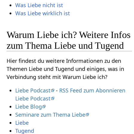
Was Liebe nicht ist
Was Liebe wirklich ist
Warum Liebe ich? Weitere Infos
zum Thema Liebe und Tugend
Hier findest du weitere Informationen zu den
Themen Liebe und Tugend und einiges, was in
Verbindung steht mit Warum Liebe ich?
Liebe Podcast
-
RSS Feed zum Abonnieren
Liebe Podcast
Liebe Blog
Seminare zum Thema Liebe
Liebe
Tugend