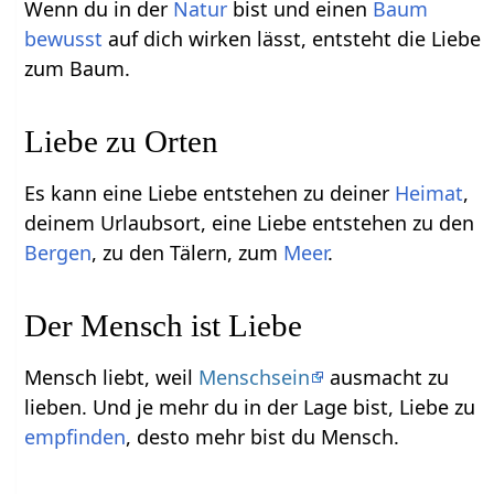
Wenn du in der
Natur
bist und einen
Baum
bewusst
auf dich wirken lässt, entsteht die Liebe
zum Baum.
Liebe zu Orten
Es kann eine Liebe entstehen zu deiner
Heimat
,
deinem Urlaubsort, eine Liebe entstehen zu den
Bergen
, zu den Tälern, zum
Meer
.
Der Mensch ist Liebe
Mensch liebt, weil
Menschsein
ausmacht zu
lieben. Und je mehr du in der Lage bist, Liebe zu
empfinden
, desto mehr bist du Mensch.