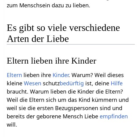
zum Menschsein dazu zu lieben.
Es gibt so viele verschiedene
Arten der Liebe
Eltern lieben ihre Kinder
Eltern
lieben ihre
Kinder
. Warum? Weil dieses
kleine
Wesen
schutz
bedürftig
ist, deine
Hilfe
braucht. Warum lieben die Kinder die Eltern?
Weil die Eltern sich um das Kind kümmern und
weil sie die ersten Bezugspersonen sind und
bereits der geborene Mensch Liebe
empfinden
will.