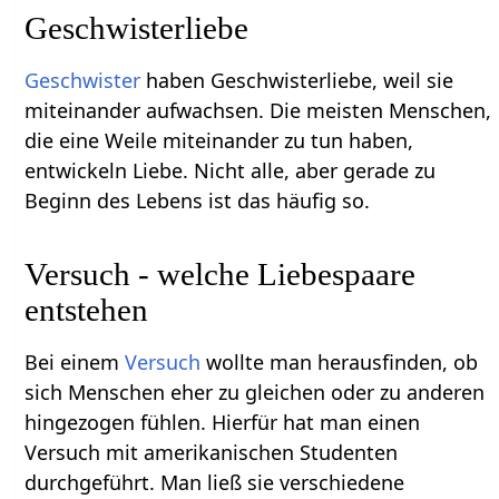
Geschwisterliebe
Geschwister
haben Geschwisterliebe, weil sie
miteinander aufwachsen. Die meisten Menschen,
die eine Weile miteinander zu tun haben,
entwickeln Liebe. Nicht alle, aber gerade zu
Beginn des Lebens ist das häufig so.
Versuch - welche Liebespaare
entstehen
Bei einem
Versuch
wollte man herausfinden, ob
sich Menschen eher zu gleichen oder zu anderen
hingezogen fühlen. Hierfür hat man einen
Versuch mit amerikanischen Studenten
durchgeführt. Man ließ sie verschiedene