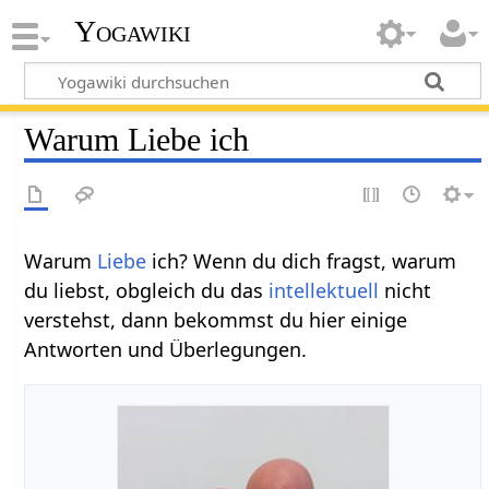
Yogawiki
Warum Liebe ich
Warum
Liebe
ich? Wenn du dich fragst, warum
du liebst, obgleich du das
intellektuell
nicht
verstehst, dann bekommst du hier einige
Antworten und Überlegungen.