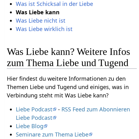
Was ist Schicksal in der Liebe
Was Liebe kann
Was Liebe nicht ist
Was Liebe wirklich ist
Was Liebe kann? Weitere Infos
zum Thema Liebe und Tugend
Hier findest du weitere Informationen zu den
Themen Liebe und Tugend und einiges, was in
Verbindung steht mit Was Liebe kann?
Liebe Podcast
-
RSS Feed zum Abonnieren
Liebe Podcast
Liebe Blog
Seminare zum Thema Liebe