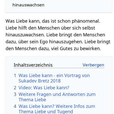
hinauswachsen
Was Liebe kann, das ist schon phänomenal.
Liebe hilft den Menschen über sich selbst
hinauszuwachsen. Liebe bringt den Menschen
dazu, über sein Ego hinauszugehen. Liebe bringt
den Menschen dazu, viel Gutes zu bewirken.
Inhaltsverzeichnis
1
Was Liebe kann - ein Vortrag von
Sukadev Bretz 2018
2
Video: Was Liebe kann?
3
Weitere Fragen und Antworten zum
Thema Liebe
4
Was Liebe kann? Weitere Infos zum
Thema Liebe und Tugend