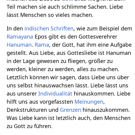
Teil machen sie auch schlimme Sachen. Liebe
lässt Menschen so vieles machen.
In den
indischen Schriften
, wie zum Beispiel dem
Ramayana
Epos gibt es den Gottesverehrer
Hanuman
.
Rama
, der Gott, hat ihm eine Aufgabe
gestellt. Aus Liebe, aus Gottesliebe ist Hanuman
in der Lage gewesen zu fliegen, größer zu
werden, kleiner zu werden, alles zu machen.
Letztlich können wir sagen, dass Liebe uns über
uns selbst hinauswachsen lässt. Liebe lässt uns
aus unserer
Individualität
hinauskommen. Liebe
hilft uns aus vorgefassten
Meinungen
,
Denkstrukturen und
Grenzen
hinauszukommen.
Was Liebe kann ist letztlich auch, den Menschen
zu Gott zu führen.