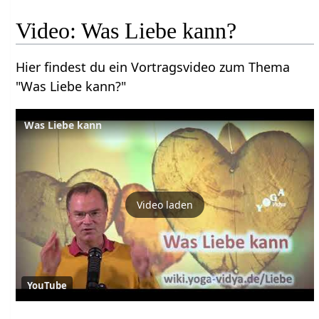
Video: Was Liebe kann?
Hier findest du ein Vortragsvideo zum Thema
"Was Liebe kann?"
Was Liebe kann
Video laden
YouTube