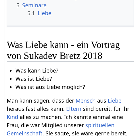
5
Seminare
5.1
Liebe
Was Liebe kann - ein Vortrag
von Sukadev Bretz 2018
Was kann Liebe?
Was ist Liebe?
Was ist aus Liebe möglich?
Man kann sagen, dass der
Mensch
aus
Liebe
heraus fast alles kann.
Eltern
sind bereit, für ihr
Kind
alles zu machen. Ich kannte einmal eine
Frau, die war Mitglied unserer
spirituellen
Gemeinschaft
. Sie sagte, sie wäre gerne bereit,