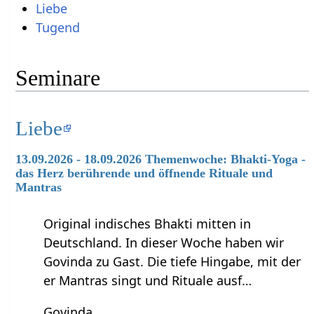
Liebe
Tugend
Seminare
Liebe
13.09.2026 - 18.09.2026 Themenwoche: Bhakti-Yoga -
das Herz berührende und öffnende Rituale und
Mantras
Original indisches Bhakti mitten in
Deutschland. In dieser Woche haben wir
Govinda zu Gast. Die tiefe Hingabe, mit der
er Mantras singt und Rituale ausf…
Govinda