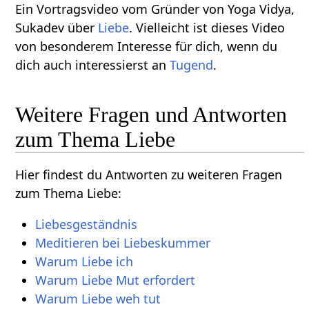
Ein Vortragsvideo vom Gründer von Yoga Vidya,
Sukadev über
Liebe
. Vielleicht ist dieses Video
von besonderem Interesse für dich, wenn du
dich auch interessierst an
Tugend
.
Weitere Fragen und Antworten
zum Thema Liebe
Hier findest du Antworten zu weiteren Fragen
zum Thema Liebe:
Liebesgeständnis
Meditieren bei Liebeskummer
Warum Liebe ich
Warum Liebe Mut erfordert
Warum Liebe weh tut