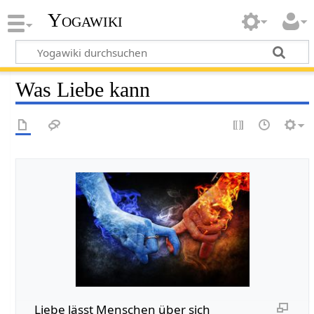
Yogawiki
Was Liebe kann
Liebe lässt Menschen über sich