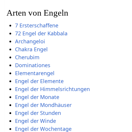
Arten von Engeln
7 Ersterschaffene
72 Engel der Kabbala
Archangeloi
Chakra Engel
Cherubim
Dominationes
Elementarengel
Engel der Elemente
Engel der Himmelsrichtungen
Engel der Monate
Engel der Mondhäuser
Engel der Stunden
Engel der Winde
Engel der Wochentage