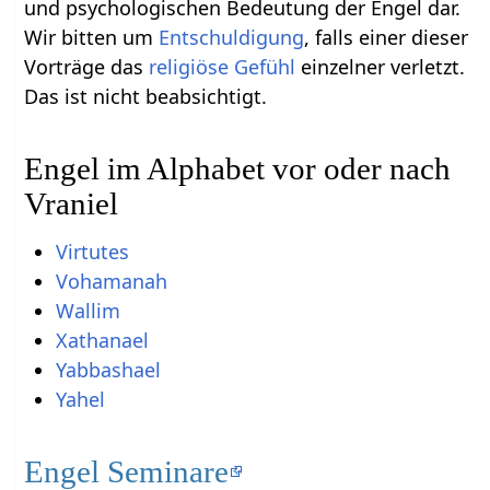
und psychologischen Bedeutung der Engel dar.
Wir bitten um
Entschuldigung
, falls einer dieser
Vorträge das
religiöse
Gefühl
einzelner verletzt.
Das ist nicht beabsichtigt.
Engel im Alphabet vor oder nach
Vraniel
Virtutes
Vohamanah
Wallim
Xathanael
Yabbashael
Yahel
Engel Seminare