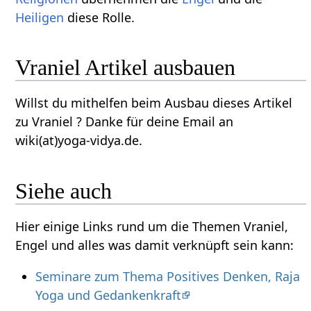
Heiligen
diese Rolle.
Vraniel Artikel ausbauen
Willst du mithelfen beim Ausbau dieses Artikel
zu Vraniel ? Danke für deine Email an
wiki(at)yoga-vidya.de.
Siehe auch
Hier einige Links rund um die Themen Vraniel,
Engel und alles was damit verknüpft sein kann:
Seminare zum Thema Positives Denken, Raja
Yoga und Gedankenkraft