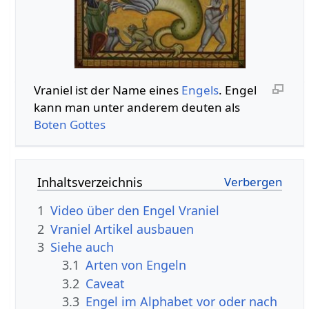
Vraniel ist der Name eines
Engels
. Engel
kann man unter anderem deuten als
Boten
Gottes
Inhaltsverzeichnis
1
Video über den Engel Vraniel
2
Vraniel Artikel ausbauen
3
Siehe auch
3.1
Arten von Engeln
3.2
Caveat
3.3
Engel im Alphabet vor oder nach