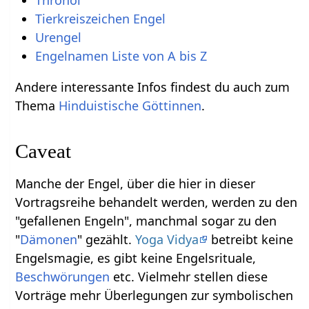
Thronoi
Tierkreiszeichen Engel
Urengel
Engelnamen Liste von A bis Z
Andere interessante Infos findest du auch zum
Thema
Hinduistische Göttinnen
.
Caveat
Manche der Engel, über die hier in dieser
Vortragsreihe behandelt werden, werden zu den
"gefallenen Engeln", manchmal sogar zu den
"
Dämonen
" gezählt.
Yoga Vidya
betreibt keine
Engelsmagie, es gibt keine Engelsrituale,
Beschwörungen
etc. Vielmehr stellen diese
Vorträge mehr Überlegungen zur symbolischen