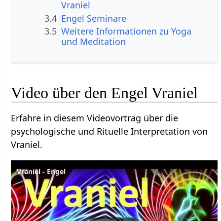
Vraniel
3.4
Engel Seminare
3.5
Weitere Informationen zu Yoga
und Meditation
Video über den Engel Vraniel
Erfahre in diesem Videovortrag über die
psychologische und Rituelle Interpretation von
Vraniel.
Vraniel - Engel