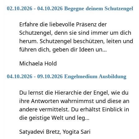
02.10.2026 - 04.10.2026 Begegne deinem Schutzengel
Erfahre die liebevolle Präsenz der
Schutzengel, denn sie sind immer um dich
herum. Schutzengel beschützen, leiten und
führen dich, geben dir Ideen un…
Michaela Hold
04.10.2026 - 09.10.2026 Engelmedium Ausbildung
Du lernst die Hierarchie der Engel, wie du
ihre Antworten wahrnimmst und diese an
andere vermittelst. Du erhältst Einblick in
die geistige Welt und leg…
Satyadevi Bretz, Yogita Sari