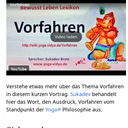
Video laden
YouTube
Verstehe etwas mehr über das Thema Vorfahren‏‎
in diesem kurzen Vortrag.
Sukadev
behandelt
hier das Wort, den Ausdruck, Vorfahren‏‎ vom
Standpunkt der
Yoga
Philosophie aus.