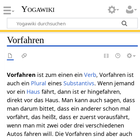
Yogawiki
Vorfahren
Vorfahren‏‎
ist zum einen ein
Verb
, Vorfahren ist
auch ein
Plural
eines
Substantivs
. Wenn jemand
vor ein
Haus
fährt, dann ist er hingefahren,
direkt vor das Haus. Man kann auch sagen, dass
man darum bittet, dass ein anderer schon mal
vorfährt, das heißt, dass er zuerst vorausfährt,
wenn man mit zwei oder drei verschiedenen
Autos fahren will. Die Vorfahren sind aber auch