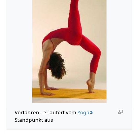
Vorfahren‏‎ - erläutert vom
Yoga
Standpunkt aus