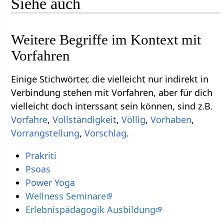
Siehe auch
Weitere Begriffe im Kontext mit
Einige Stichwörter, die vielleicht nur indirekt in
Verbindung stehen mit Vorfahren‏‎, aber für dich
vielleicht doch interssant sein können, sind z.B.
,
,
,
,
,
.
Prakriti
Psoas
Power Yoga
Wellness Seminare
Erlebnispädagogik Ausbildung