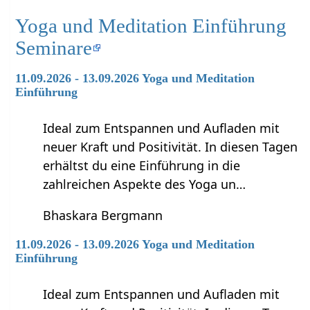
Yoga und Meditation Einführung
Seminare
11.09.2026 - 13.09.2026 Yoga und Meditation
Einführung
Ideal zum Entspannen und Aufladen mit
neuer Kraft und Positivität. In diesen Tagen
erhältst du eine Einführung in die
zahlreichen Aspekte des Yoga un…
Bhaskara Bergmann
11.09.2026 - 13.09.2026 Yoga und Meditation
Einführung
Ideal zum Entspannen und Aufladen mit