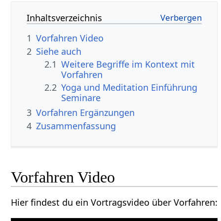
Inhaltsverzeichnis
1
Vorfahren‏‎ Video
2
Siehe auch
2.1
Weitere Begriffe im Kontext mit
2.2
Yoga und Meditation Einführung
Seminare
3
Vorfahren‏‎ Ergänzungen
4
Zusammenfassung
Vorfahren‏‎ Video
Hier findest du ein Vortragsvideo über Vorfahren‏‎: