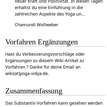
neuer Kraft und Positivität. In diesen Tagen
erhältst du eine Einführung in die
zahlreichen Aspekte des Yoga un…
Chamundi Wollweber
Vorfahren‏‎ Ergänzungen
Hast du Verbesserungsvorschläge oder
Ergänzungen zu diesem Wiki-Artikel zu
Vorfahren‏‎ ? Danke für deine Email an
wiki(at)yoga-vidya.de.
Zusammenfassung
Das Substantiv Vorfahren‏‎ kann gesehen werden