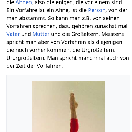
die
Ahnen
, also diejenigen, die vor einem sind.
Ein Vorfahre ist ein Ahne, ist die
Person
, von der
man abstammt. So kann man z.B. von seinen
Vorfahren sprechen, dazu gehören zunächst mal
Vater
und
Mutter
und die Großeltern. Meistens
spricht man aber von Vorfahren als diejenigen,
die noch vorher kommen, die Urgroßeltern,
Ururgroßeltern. Man spricht manchmal auch von
der Zeit der Vorfahren.