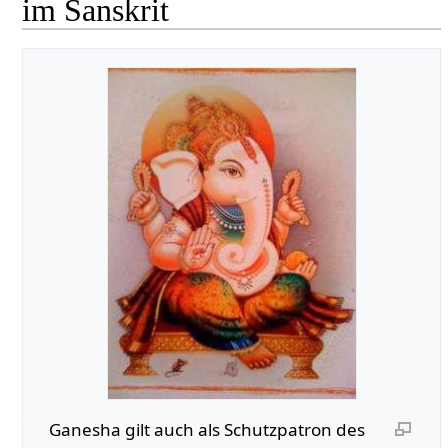
im Sanskrit
Ganesha gilt auch als Schutzpatron des