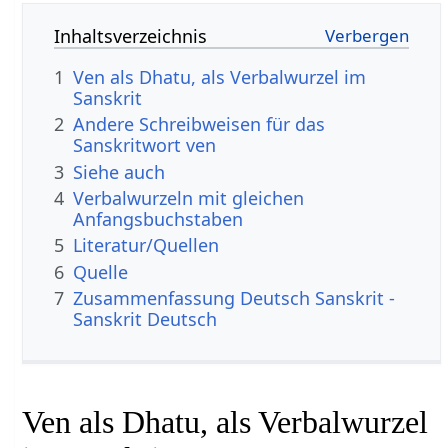
Inhaltsverzeichnis
1
Ven als Dhatu, als Verbalwurzel im
Sanskrit
2
Andere Schreibweisen für das
Sanskritwort ven
3
Siehe auch
4
Verbalwurzeln mit gleichen
Anfangsbuchstaben
5
Literatur/Quellen
6
Quelle
7
Zusammenfassung Deutsch Sanskrit -
Sanskrit Deutsch
Ven als Dhatu, als Verbalwurzel