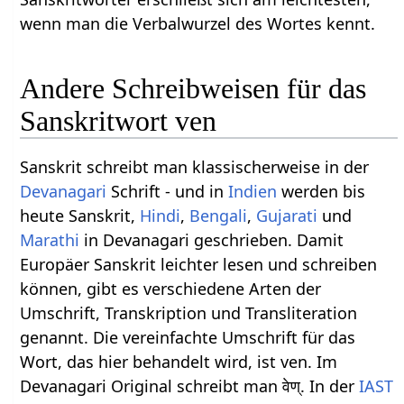
wenn man die Verbalwurzel des Wortes kennt.
Andere Schreibweisen für das
Sanskritwort ven
Sanskrit schreibt man klassischerweise in der
Devanagari
Schrift - und in
Indien
werden bis
heute Sanskrit,
Hindi
,
Bengali
,
Gujarati
und
Marathi
in Devanagari geschrieben. Damit
Europäer Sanskrit leichter lesen und schreiben
können, gibt es verschiedene Arten der
Umschrift, Transkription und Transliteration
genannt. Die vereinfachte Umschrift für das
Wort, das hier behandelt wird, ist ven. Im
Devanagari Original schreibt man वेण्. In der
IAST