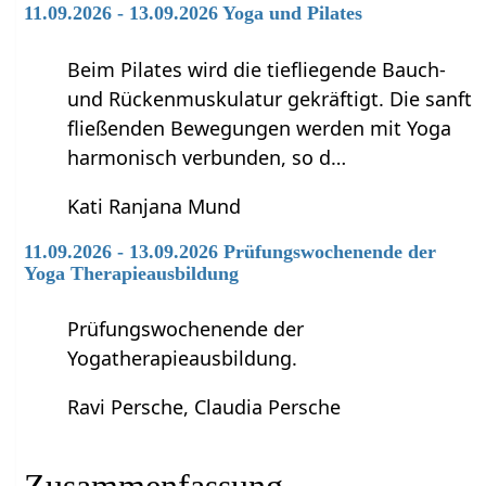
11.09.2026 - 13.09.2026 Yoga und Pilates
Beim Pilates wird die tiefliegende Bauch-
und Rückenmuskulatur gekräftigt. Die sanft
fließenden Bewegungen werden mit Yoga
harmonisch verbunden, so d…
Kati Ranjana Mund
11.09.2026 - 13.09.2026 Prüfungswochenende der
Yoga Therapieausbildung
Prüfungswochenende der
Yogatherapieausbildung.
Ravi Persche, Claudia Persche
Zusammenfassung