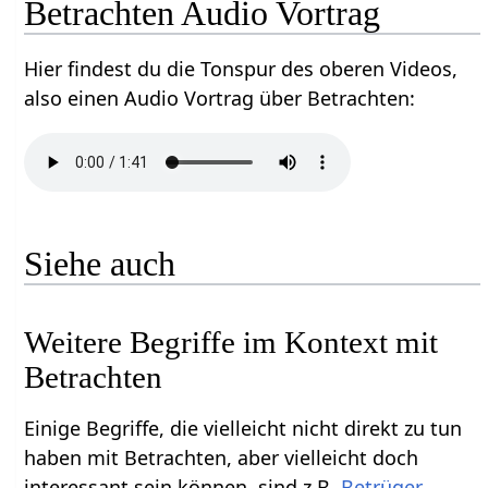
Betrachten‏‎ Audio Vortrag
Hier findest du die Tonspur des oberen Videos,
also einen Audio Vortrag über Betrachten‏‎:
Siehe auch
Weitere Begriffe im Kontext mit
Einige Begriffe, die vielleicht nicht direkt zu tun
haben mit Betrachten‏‎, aber vielleicht doch
interessant sein können, sind z.B.
,