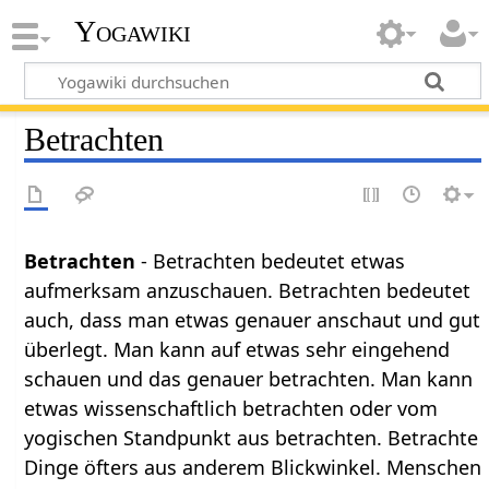
Yogawiki
Betrachten
Betrachten‏‎
- Betrachten bedeutet etwas
aufmerksam anzuschauen. Betrachten bedeutet
auch, dass man etwas genauer anschaut und gut
überlegt. Man kann auf etwas sehr eingehend
schauen und das genauer betrachten. Man kann
etwas wissenschaftlich betrachten oder vom
yogischen Standpunkt aus betrachten. Betrachte
Dinge öfters aus anderem Blickwinkel. Menschen