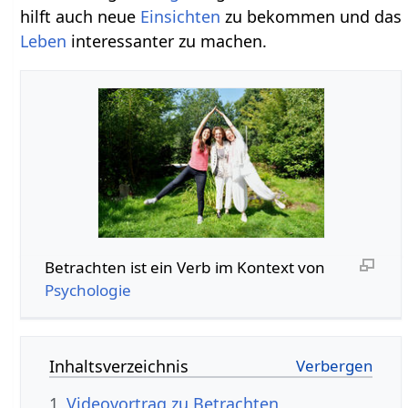
hilft auch neue
Einsichten
zu bekommen und das
Leben
interessanter zu machen.
Betrachten‏‎ ist ein Verb im Kontext von
Psychologie
Inhaltsverzeichnis
1