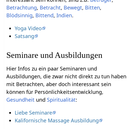
,
,
,
,
,
,
Indien
.
Yoga Video
Satsang
Seminare und Ausbildungen
Hier Infos zu ein paar Seminaren und
Ausbildungen, die zwar nicht direkt zu tun haben
mit Betrachten‏‎, aber doch interessant sein
können für Persönlichkeitsentwicklung,
Gesundheit
und
Spiritualität
:
Liebe Seminare
Kalifornische Massage Ausbildung