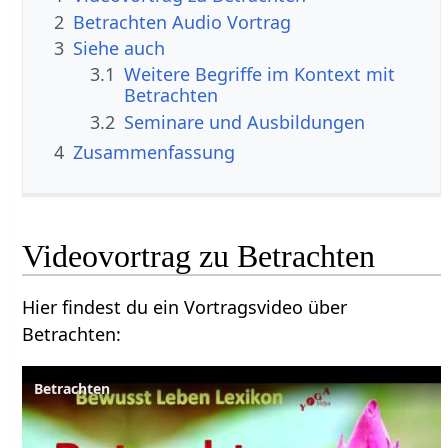
2
Betrachten‏‎ Audio Vortrag
3
Siehe auch
3.1
Weitere Begriffe im Kontext mit
3.2
Seminare und Ausbildungen
4
Zusammenfassung
Hier findest du ein Vortragsvideo über
Betrachten‏‎:
Betrachten