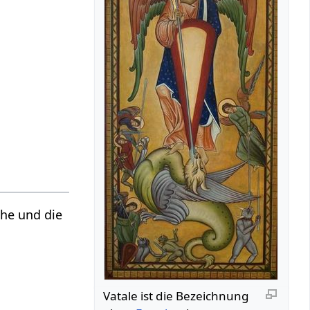
che und die
Vatale ist die Bezeichnung