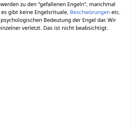
, werden zu den "gefallenen Engeln", manchmal
es gibt keine Engelsrituale,
Beschwörungen
etc.
 psychologischen Bedeutung der Engel dar. Wir
inzelner verletzt. Das ist nicht beabsichtigt.