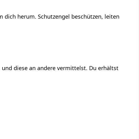
um dich herum. Schutzengel beschützen, leiten
 und diese an andere vermittelst. Du erhältst