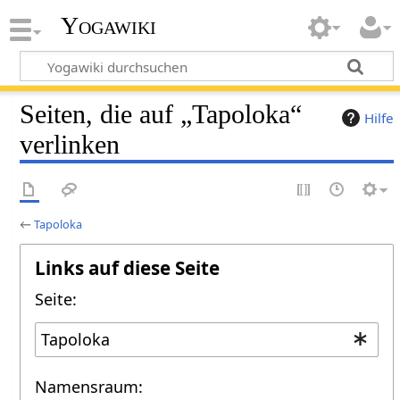
Yogawiki
Seiten, die auf „Tapoloka“
Hilfe
verlinken
←
Tapoloka
Links auf diese Seite
Seite:
Namensraum: