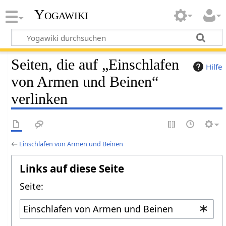
Yogawiki
Seiten, die auf „Einschlafen
Hilfe
von Armen und Beinen“
verlinken
←
Einschlafen von Armen und Beinen
Links auf diese Seite
Seite: