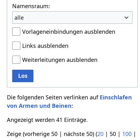
Namensraum:
alle
Vorlageneinbindungen ausblenden
Links ausblenden
Weiterleitungen ausblenden
Los
Die folgenden Seiten verlinken auf
Einschlafen
von Armen und Beinen
:
Angezeigt werden 41 Einträge.
Zeige (
vorherige 50
|
nächste 50
) (
20
|
50
|
100
|