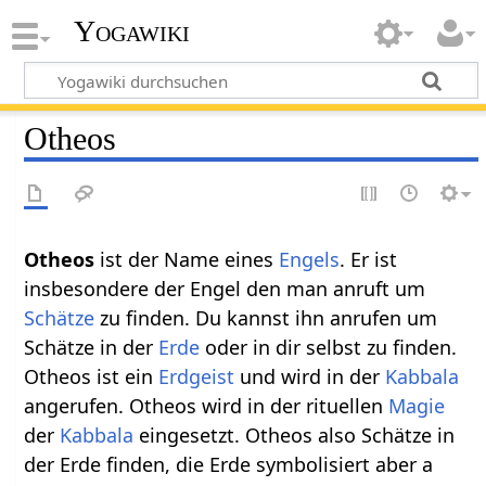
Yogawiki
Otheos
Otheos
ist der Name eines
Engels
. Er ist
insbesondere der Engel den man anruft um
Schätze
zu finden. Du kannst ihn anrufen um
Schätze in der
Erde
oder in dir selbst zu finden.
Otheos ist ein
Erdgeist
und wird in der
Kabbala
angerufen. Otheos wird in der rituellen
Magie
der
Kabbala
eingesetzt. Otheos also Schätze in
der Erde finden, die Erde symbolisiert aber a