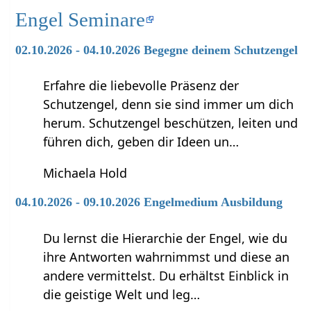
Engel Seminare
02.10.2026 - 04.10.2026 Begegne deinem Schutzengel
Erfahre die liebevolle Präsenz der
Schutzengel, denn sie sind immer um dich
herum. Schutzengel beschützen, leiten und
führen dich, geben dir Ideen un…
Michaela Hold
04.10.2026 - 09.10.2026 Engelmedium Ausbildung
Du lernst die Hierarchie der Engel, wie du
ihre Antworten wahrnimmst und diese an
andere vermittelst. Du erhältst Einblick in
die geistige Welt und leg…