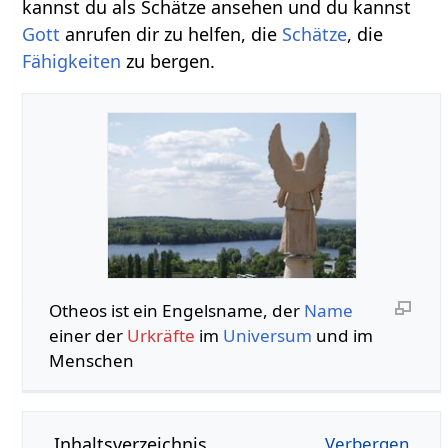
kannst du als Schätze ansehen und du kannst
Gott
anrufen dir zu helfen, die
Schätze
, die
Fähigkeiten
zu bergen.
Otheos ist ein Engelsname, der
Name
einer der
Urkräfte
im
Universum
und im
Menschen
Inhaltsverzeichnis