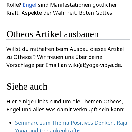
Rolle?
Engel
sind Manifestationen göttlicher
Kraft, Aspekte der Wahrheit, Boten Gottes.
Otheos Artikel ausbauen
Willst du mithelfen beim Ausbau dieses Artikel
zu Otheos ? Wir freuen uns über deine
Vorschläge per Email an wiki(at)yoga-vidya.de.
Siehe auch
Hier einige Links rund um die Themen Otheos,
Engel und alles was damit verknüpft sein kann:
Seminare zum Thema Positives Denken, Raja
Yoga und Gedankenkraft