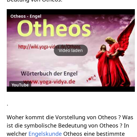
Otheos - Engel
Video laden
YouTube
.
Woher kommt die Vorstellung von Otheos ? Was
ist die symbolische Bedeutung von Otheos ? In
welcher
Engelskunde
Otheos eine bestimmte