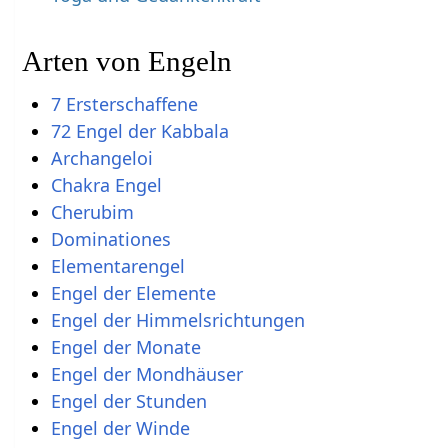
Arten von Engeln
7 Ersterschaffene
72 Engel der Kabbala
Archangeloi
Chakra Engel
Cherubim
Dominationes
Elementarengel
Engel der Elemente
Engel der Himmelsrichtungen
Engel der Monate
Engel der Mondhäuser
Engel der Stunden
Engel der Winde