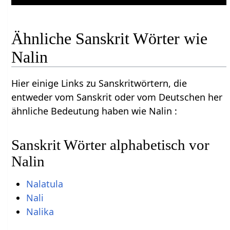
Ähnliche Sanskrit Wörter wie
Nalin
Hier einige Links zu Sanskritwörtern, die
entweder vom Sanskrit oder vom Deutschen her
ähnliche Bedeutung haben wie Nalin :
Sanskrit Wörter alphabetisch vor
Nalin
Nalatula
Nali
Nalika