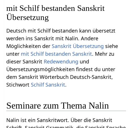
mit Schilf bestanden Sanskrit
Übersetzung
Deutsch mit Schilf bestanden kann übersetzt
werden ins Sanskrit mit Nalin. Andere
Möglichkeiten der
Sanskrit Übersetzung
siehe
unter
mit Schilf bestanden Sanskrit
. Mehr zu
dieser Sanskrit
Redewendung
und
Übersetzungsmöglichkeiten findest du unter
dem Sanskrit Wörterbuch Deutsch-Sanskrit,
Stichwort
Schilf Sanskrit
.
Seminare zum Thema Nalin
Nalin ist ein Sanskritwort. Über die Sanskrit
Schrift, Sanskrit Grammatik, die Sanskrit Sprache