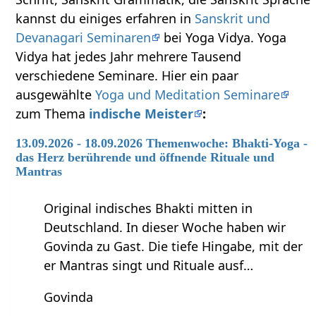
kannst du einiges erfahren in
Sanskrit und
Devanagari Seminaren
bei Yoga Vidya. Yoga
Vidya hat jedes Jahr mehrere Tausend
verschiedene Seminare. Hier ein paar
ausgewählte
Yoga und Meditation Seminare
zum Thema
indische Meister
:
13.09.2026 - 18.09.2026 Themenwoche: Bhakti-Yoga -
das Herz berührende und öffnende Rituale und
Mantras
Original indisches Bhakti mitten in
Deutschland. In dieser Woche haben wir
Govinda zu Gast. Die tiefe Hingabe, mit der
er Mantras singt und Rituale ausf…
Govinda