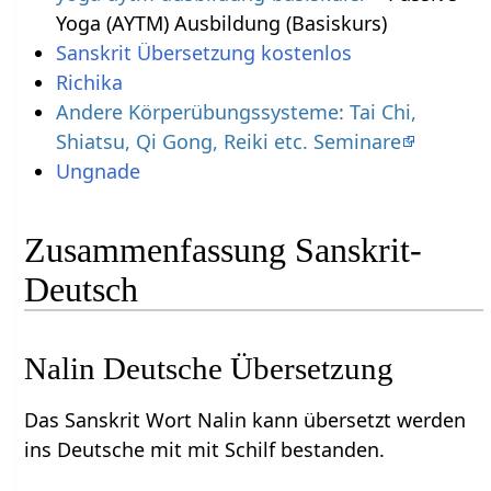
Yoga (AYTM) Ausbildung (Basiskurs)
Sanskrit Übersetzung kostenlos
Richika
Andere Körperübungssysteme: Tai Chi,
Shiatsu, Qi Gong, Reiki etc. Seminare
Ungnade
Zusammenfassung Sanskrit-
Deutsch
Nalin Deutsche Übersetzung
Das Sanskrit Wort Nalin kann übersetzt werden
ins Deutsche mit mit Schilf bestanden.