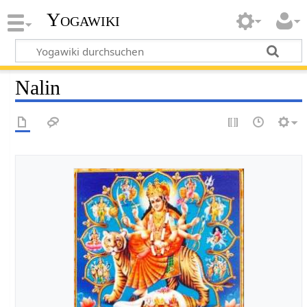
Yogawiki
Nalin