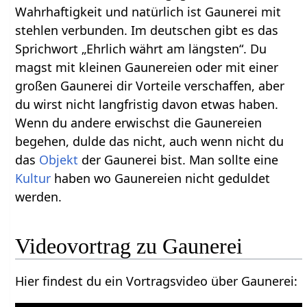
Wahrhaftigkeit und natürlich ist Gaunerei mit
stehlen verbunden. Im deutschen gibt es das
Sprichwort „Ehrlich währt am längsten“. Du
magst mit kleinen Gaunereien oder mit einer
großen Gaunerei dir Vorteile verschaffen, aber
du wirst nicht langfristig davon etwas haben.
Wenn du andere erwischst die Gaunereien
begehen, dulde das nicht, auch wenn nicht du
das
Objekt
der Gaunerei bist. Man sollte eine
Kultur
haben wo Gaunereien nicht geduldet
werden.
Hier findest du ein Vortragsvideo über Gaunerei‏‎: