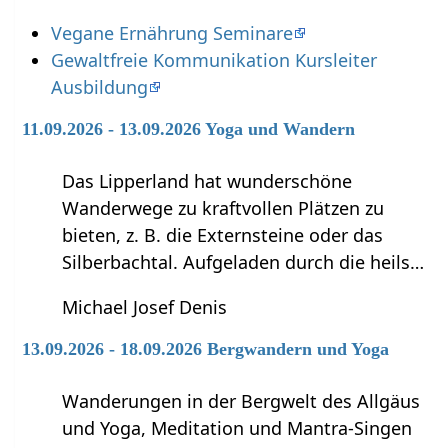
Vegane Ernährung Seminare
Gewaltfreie Kommunikation Kursleiter
Ausbildung
11.09.2026 - 13.09.2026 Yoga und Wandern
Das Lipperland hat wunderschöne
Wanderwege zu kraftvollen Plätzen zu
bieten, z. B. die Externsteine oder das
Silberbachtal. Aufgeladen durch die heils…
Michael Josef Denis
13.09.2026 - 18.09.2026 Bergwandern und Yoga
Wanderungen in der Bergwelt des Allgäus
und Yoga, Meditation und Mantra-Singen