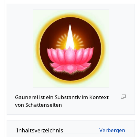
Gaunerei‏‎ ist ein Substantiv im Kontext
von Schattenseiten
Inhaltsverzeichnis