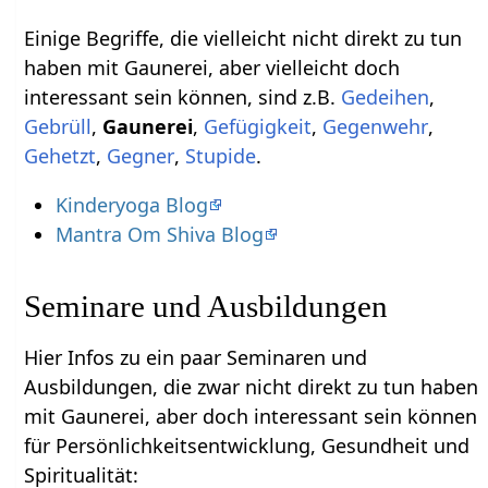
Einige Begriffe, die vielleicht nicht direkt zu tun
haben mit Gaunerei‏‎, aber vielleicht doch
interessant sein können, sind z.B.
,
,
,
,
,
,
,
Stupide
.
Kinderyoga Blog
Mantra Om Shiva Blog
Seminare und Ausbildungen
Hier Infos zu ein paar Seminaren und
Ausbildungen, die zwar nicht direkt zu tun haben
mit Gaunerei‏‎, aber doch interessant sein können
für Persönlichkeitsentwicklung, Gesundheit und
Spiritualität: