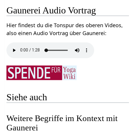
Gaunerei‏‎ Audio Vortrag
Hier findest du die Tonspur des oberen Videos,
also einen Audio Vortrag über Gaunerei‏‎:
Siehe auch
Weitere Begriffe im Kontext mit