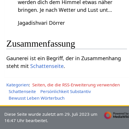
werden dich dem Himmel etwas näher
bringen. Je nach Wetter und Lust unt…
Jagadishvari Dörrer
Zusammenfassung
Gaunerei‏‎ ist ein Begriff, der in Zusammenhang
steht mit
Schattenseite
.
Kategorien
:
Seiten, die die RSS-Erweiterung verwenden
Schattenseite
Persönlichkeit Substantiv
Bewusst Leben Wörterbuch
Diese Seite wurde zuletzt am 29. Juli 2023 um
16:47 Uhr bearbeitet.