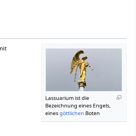
mit
Lassuarium ist die
Bezeichnung eines Engels,
eines
göttlichen
Boten