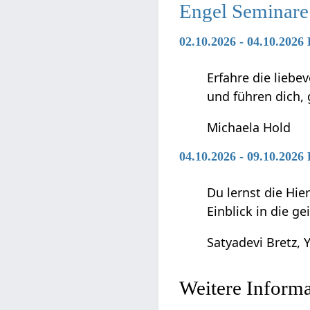
Engel Seminare
02.10.2026 - 04.10.2026
Erfahre die liebe
und führen dich,
Michaela Hold
04.10.2026 - 09.10.202
Du lernst die Hie
Einblick in die g
Satyadevi Bretz, Y
Weitere Inform