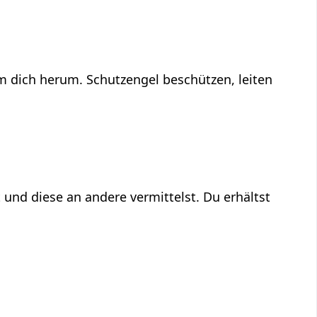
um dich herum. Schutzengel beschützen, leiten
 und diese an andere vermittelst. Du erhältst