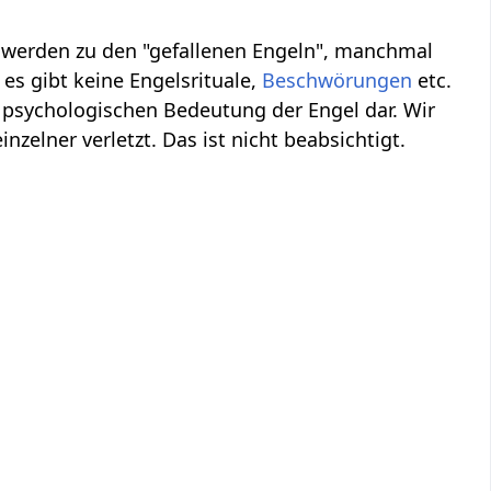
, werden zu den "gefallenen Engeln", manchmal
es gibt keine Engelsrituale,
Beschwörungen
etc.
 psychologischen Bedeutung der Engel dar. Wir
inzelner verletzt. Das ist nicht beabsichtigt.