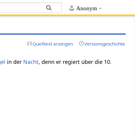
Anonym
Quelltext anzeigen
Versionsgeschichte
el
in der
Nacht
, denn er regiert über die 10.