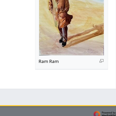
Ram Ram