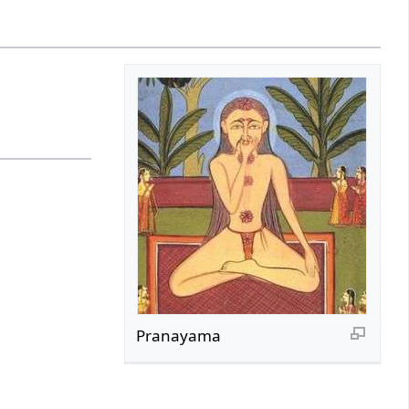
Pranayama