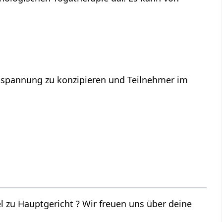
Entspannung zu konzipieren und Teilnehmer im
r freuen uns über deine