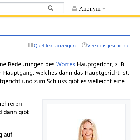
Anonym
Quelltext anzeigen
Versionsgeschichte
dene Bedeutungen des
Wortes
Hauptgericht, z. B.
en Hauptgang, welches dann das Hauptgericht ist.
tgericht und zum Schluss gibt es vielleicht eine
ehreren
d dann gibt
g auf