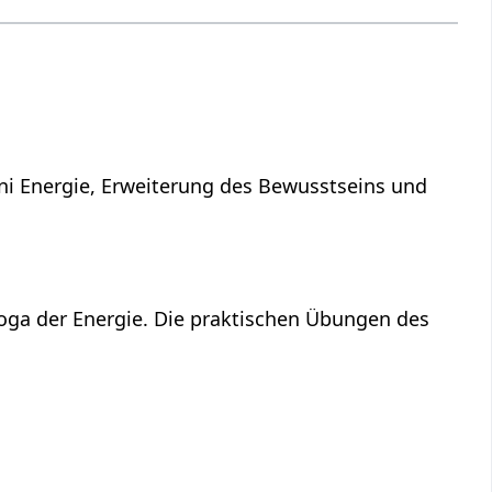
ni Energie, Erweiterung des Bewusstseins und
Yoga der Energie. Die praktischen Übungen des