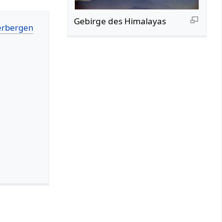
Gebirge des Himalayas