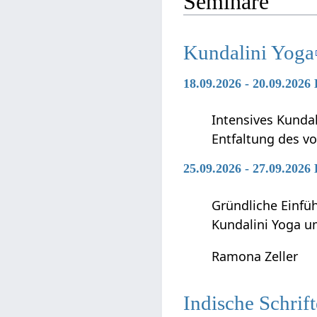
Seminare
Kundalini Yoga
18.09.2026 - 20.09.2026
Intensives Kunda
Entfaltung des vo
25.09.2026 - 27.09.2026
Gründliche Einfü
Kundalini Yoga 
Ramona Zeller
Indische Schrif