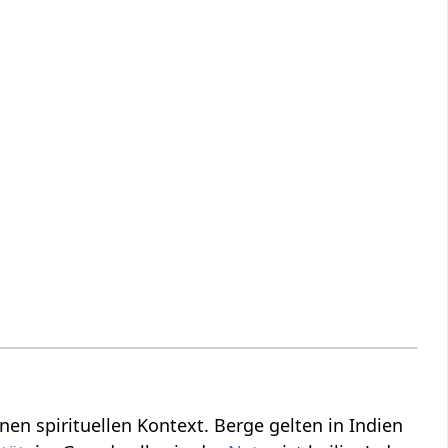
nen spirituellen Kontext. Berge gelten in Indien