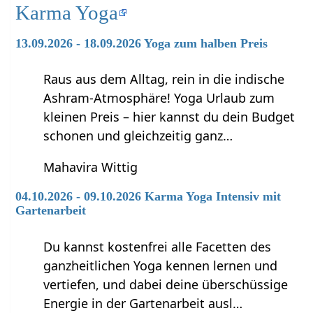
Karma Yoga
13.09.2026 - 18.09.2026 Yoga zum halben Preis
Raus aus dem Alltag, rein in die indische
Ashram-Atmosphäre! Yoga Urlaub zum
kleinen Preis – hier kannst du dein Budget
schonen und gleichzeitig ganz…
Mahavira Wittig
04.10.2026 - 09.10.2026 Karma Yoga Intensiv mit
Gartenarbeit
Du kannst kostenfrei alle Facetten des
ganzheitlichen Yoga kennen lernen und
vertiefen, und dabei deine überschüssige
Energie in der Gartenarbeit ausl…