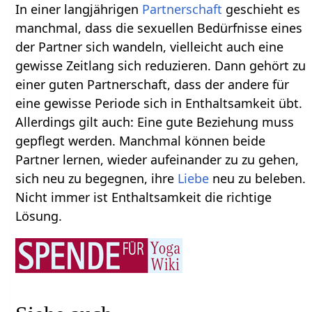
In einer langjährigen
Partnerschaft
geschieht es
manchmal, dass die sexuellen Bedürfnisse eines
der Partner sich wandeln, vielleicht auch eine
gewisse Zeitlang sich reduzieren. Dann gehört zu
einer guten Partnerschaft, dass der andere für
eine gewisse Periode sich in Enthaltsamkeit übt.
Allerdings gilt auch: Eine gute Beziehung muss
gepflegt werden. Manchmal können beide
Partner lernen, wieder aufeinander zu zu gehen,
sich neu zu begegnen, ihre
Liebe
neu zu beleben.
Nicht immer ist Enthaltsamkeit die richtige
Lösung.