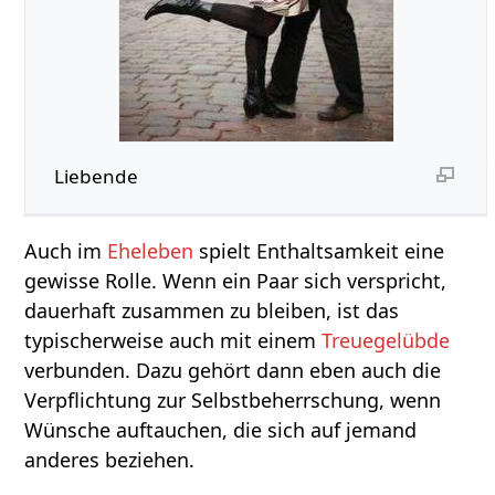
Liebende
Auch im
Eheleben
spielt Enthaltsamkeit eine
gewisse Rolle. Wenn ein Paar sich verspricht,
dauerhaft zusammen zu bleiben, ist das
typischerweise auch mit einem
Treuegelübde
verbunden. Dazu gehört dann eben auch die
Verpflichtung zur Selbstbeherrschung, wenn
Wünsche auftauchen, die sich auf jemand
anderes beziehen.