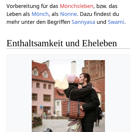
Vorbereitung für das
Mönchsleben
, bzw. das
Leben als
Mönch
, als
Nonne
. Dazu findest du
mehr unter den Begriffen
Sannyasa
und
Swami
.
Enthaltsamkeit und Eheleben