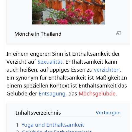
Mönche in Thailand
In einem engeren Sinn ist Enthaltsamkeit der
Verzicht auf
Sexualität
. Enthaltsamkeit kann
auch heißen, auf üppiges Essen zu
verzichten
.
Ein synonym für Enthaltsamkeit ist Mäßigkeit.In
einem speziellen Kontext ist Enthaltsamkeit das
Gelübde der
Entsagung
, das
Möchsgelübde
.
Inhaltsverzeichnis
1
Yoga und Enthaltsamkeit