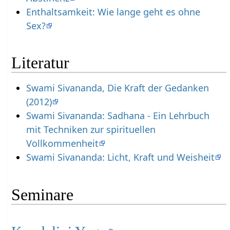
Enthaltsamkeit: Wie lange geht es ohne
Sex?
Literatur
Swami Sivananda, Die Kraft der Gedanken
(2012)
Swami Sivananda: Sadhana - Ein Lehrbuch
mit Techniken zur spirituellen
Vollkommenheit
Swami Sivananda: Licht, Kraft und Weisheit
Seminare