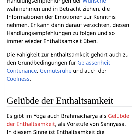
Handlungsempfehlungen der
Wünsche
wahrnehmen und in Betracht ziehen, die
Informationen der Emotionen zur Kenntnis
nehmen. Er kann dann darauf verzichten, diesen
Handlungsempfehlungen zu folgen und so
immer wieder Enthaltsamkeit üben.
Die Fähigkeit zur Enthaltsamkeit gehört auch zu
den Grundbedingungen für
Gelassenheit
,
Contenance
,
Gemütsruhe
und auch der
Coolness
.
Gelübde der Enthaltsamkeit
Es gibt im Yoga auch Brahmacharya als
Gelübde
der Enthaltsamkeit
, als Vorstufe von Sannyasa.
In diesem Sinne ist Enthaltsamkeit die