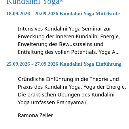
Kundalini Yoga
18.09.2026 - 20.09.2026 Kundalini Yoga Mittelstufe
Intensives Kundalini Yoga Seminar zur
Erweckung der inneren Kundalini Energie,
Erweiterung des Bewusstseins und
Entfaltung des vollen Potentials. Yoga A…
25.09.2026 - 27.09.2026 Kundalini Yoga Einführung
Gründliche Einführung in die Theorie und
Praxis des Kundalini Yoga, Yoga der Energie.
Die praktischen Übungen des Kundalini
Yoga umfassen Pranayama (…
Ramona Zeller