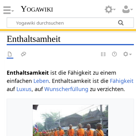
Yogawiki
Enthaltsamheit
Enthaltsamkeit
ist die Fähigkeit zu einem
einfachen
Leben
. Enthaltsamkeit ist die
Fähigkeit
auf
Luxus
, auf
Wunscherfüllung
zu verzichten.