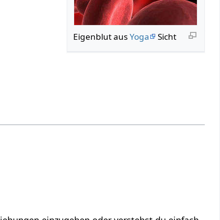
Eigenblut aus
Yoga
Sicht