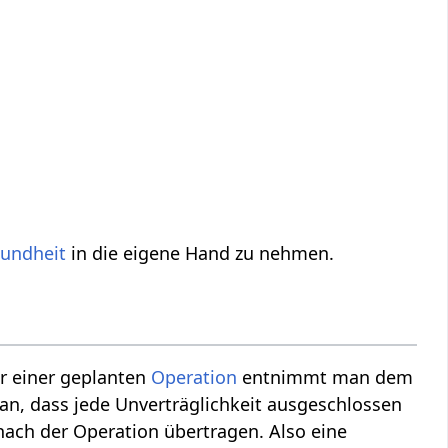
undheit
in die eigene Hand zu nehmen.
or einer geplanten
Operation
entnimmt man dem
an, dass jede Unverträglichkeit ausgeschlossen
ach der Operation übertragen. Also eine