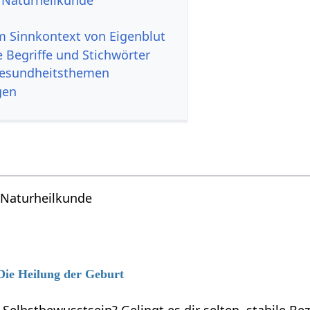
 Sinnkontext von Eigenblut
 Begriffe und Stichwörter
Gesundheitsthemen
gen
Naturheilkunde
 Die Heilung der Geburt