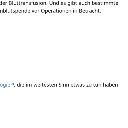
der Bluttransfusion. Und es gibt auch bestimmte
enblutspende vor Operationen in Betracht.
ogie
, die im weitesten Sinn etwas zu tun haben