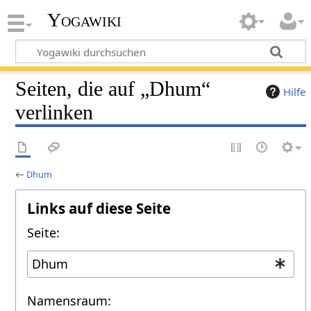
Yogawiki
Seiten, die auf „Dhum“
Hilfe
verlinken
←
Dhum
Links auf diese Seite
Seite:
Namensraum: