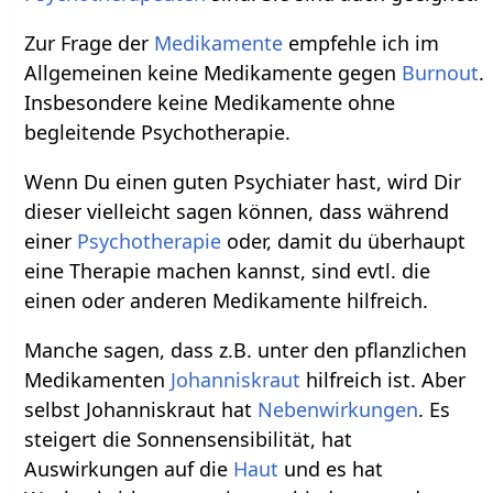
Zur Frage der
Medikamente
empfehle ich im
Allgemeinen keine Medikamente gegen
Burnout
.
Insbesondere keine Medikamente ohne
begleitende Psychotherapie.
Wenn Du einen guten Psychiater hast, wird Dir
dieser vielleicht sagen können, dass während
einer
Psychotherapie
oder, damit du überhaupt
eine Therapie machen kannst, sind evtl. die
einen oder anderen Medikamente hilfreich.
Manche sagen, dass z.B. unter den pflanzlichen
Medikamenten
Johanniskraut
hilfreich ist. Aber
selbst Johanniskraut hat
Nebenwirkungen
. Es
steigert die Sonnensensibilität, hat
Auswirkungen auf die
Haut
und es hat