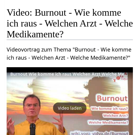
Video: Burnout - Wie komme
ich raus - Welchen Arzt - Welche
Medikamente?
Videovortrag zum Thema "Burnout - Wie komme
ich raus - Welchen Arzt - Welche Medikamente?"
Burnout Wie komme ich raus Welchen Arzt Welche Medikamente
Video laden