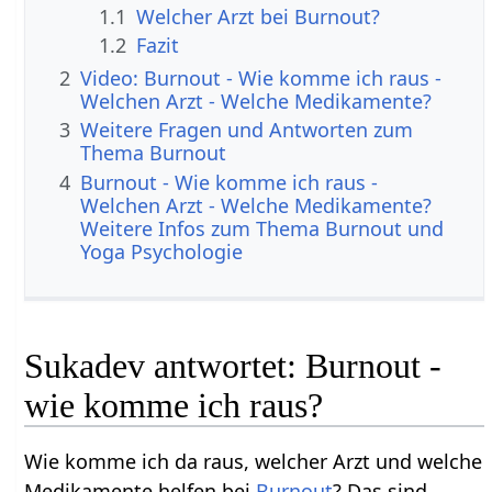
1.1
Welcher Arzt bei Burnout?
1.2
Fazit
2
Video: Burnout - Wie komme ich raus -
Welchen Arzt - Welche Medikamente?
3
Weitere Fragen und Antworten zum
Thema Burnout
4
Burnout - Wie komme ich raus -
Welchen Arzt - Welche Medikamente?
Weitere Infos zum Thema Burnout und
Yoga Psychologie
Sukadev antwortet: Burnout -
wie komme ich raus?
Wie komme ich da raus, welcher Arzt und welche
Medikamente helfen bei
Burnout
? Das sind