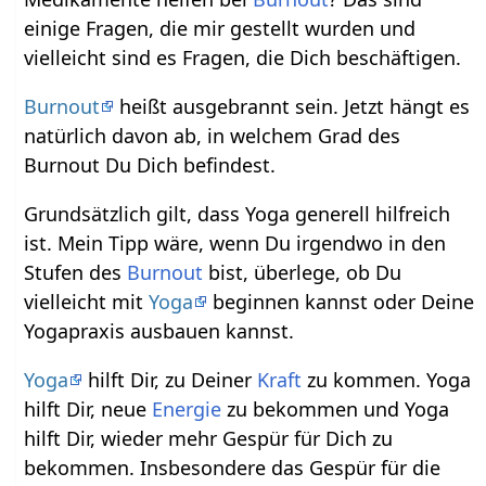
einige Fragen, die mir gestellt wurden und
vielleicht sind es Fragen, die Dich beschäftigen.
Burnout
heißt ausgebrannt sein. Jetzt hängt es
natürlich davon ab, in welchem Grad des
Burnout Du Dich befindest.
Grundsätzlich gilt, dass Yoga generell hilfreich
ist. Mein Tipp wäre, wenn Du irgendwo in den
Stufen des
Burnout
bist, überlege, ob Du
vielleicht mit
Yoga
beginnen kannst oder Deine
Yogapraxis ausbauen kannst.
Yoga
hilft Dir, zu Deiner
Kraft
zu kommen. Yoga
hilft Dir, neue
Energie
zu bekommen und Yoga
hilft Dir, wieder mehr Gespür für Dich zu
bekommen. Insbesondere das Gespür für die