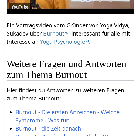
YouTube
Ein Vortragsvideo vom Gründer von Yoga Vidya,
Sukadev über
Burnout
, interessant für alle mit
Interesse an
Yoga Psychologie
.
Weitere Fragen und Antworten
zum Thema Burnout
Hier findest du Antworten zu weiteren Fragen
zum Thema Burnout:
Burnout - Die ersten Anzeichen - Welche
Symptome - Was tun
Burnout - die Zeit danach