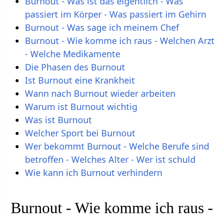
Burnout - Was ist das eigentlich - Was
passiert im Körper - Was passiert im Gehirn
Burnout - Was sage ich meinem Chef
Burnout - Wie komme ich raus - Welchen Arzt
- Welche Medikamente
Die Phasen des Burnout
Ist Burnout eine Krankheit
Wann nach Burnout wieder arbeiten
Warum ist Burnout wichtig
Was ist Burnout
Welcher Sport bei Burnout
Wer bekommt Burnout - Welche Berufe sind
betroffen - Welches Alter - Wer ist schuld
Wie kann ich Burnout verhindern
Burnout - Wie komme ich raus -