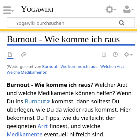
Yogawiki
Burnout - Wie komme ich raus
(Weitergeleitet von
Burnout - Wie komme ich raus - Welchen Arzt -
Welche Medikamente
)
Burnout - Wie komme ich raus
? Welcher Arzt
und welche Medikamente können helfen? Wenn
Du ins
Burnout
kommst, dann solltest Du
überlegen, wie Du da wieder raus kommst. Hier
bekommst Du Tipps, wie du vielleicht den
geeigneten
Arzt
findest, und welche
Medikamente
eventuell hilfreich sind.