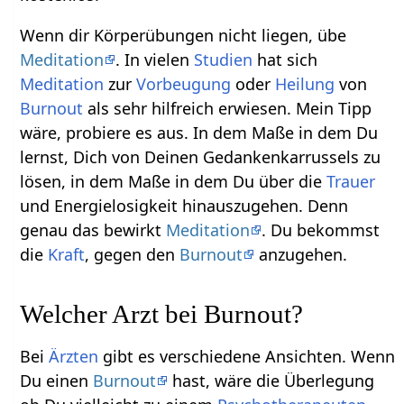
Wenn dir Körperübungen nicht liegen, übe
Meditation
. In vielen
Studien
hat sich
Meditation
zur
Vorbeugung
oder
Heilung
von
Burnout
als sehr hilfreich erwiesen. Mein Tipp
wäre, probiere es aus. In dem Maße in dem Du
lernst, Dich von Deinen Gedankenkarrussels zu
lösen, in dem Maße in dem Du über die
Trauer
und Energielosigkeit hinauszugehen. Denn
genau das bewirkt
Meditation
. Du bekommst
die
Kraft
, gegen den
Burnout
anzugehen.
Welcher Arzt bei Burnout?
Bei
Ärzten
gibt es verschiedene Ansichten. Wenn
Du einen
Burnout
hast, wäre die Überlegung