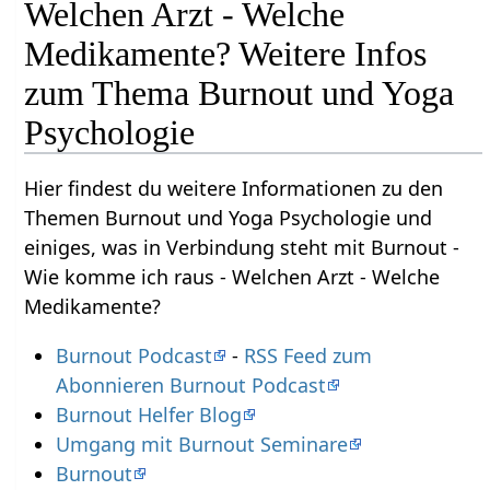
Welchen Arzt - Welche
Medikamente? Weitere Infos
zum Thema Burnout und Yoga
Psychologie
Hier findest du weitere Informationen zu den
Themen Burnout und Yoga Psychologie und
einiges, was in Verbindung steht mit Burnout -
Wie komme ich raus - Welchen Arzt - Welche
Medikamente?
Burnout Podcast
-
RSS Feed zum
Abonnieren Burnout Podcast
Burnout Helfer Blog
Umgang mit Burnout Seminare
Burnout