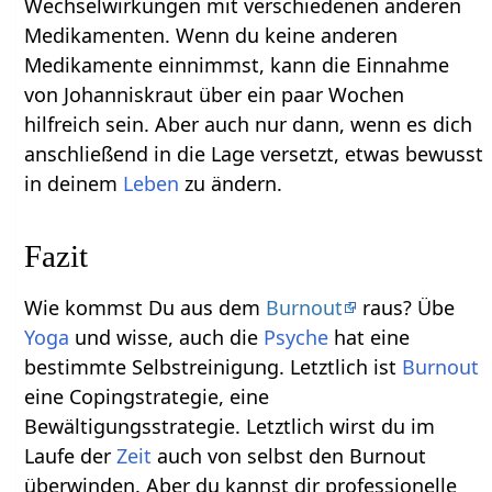
Wechselwirkungen mit verschiedenen anderen
Medikamenten. Wenn du keine anderen
Medikamente einnimmst, kann die Einnahme
von Johanniskraut über ein paar Wochen
hilfreich sein. Aber auch nur dann, wenn es dich
anschließend in die Lage versetzt, etwas bewusst
in deinem
Leben
zu ändern.
Fazit
Wie kommst Du aus dem
Burnout
raus? Übe
Yoga
und wisse, auch die
Psyche
hat eine
bestimmte Selbstreinigung. Letztlich ist
Burnout
eine Copingstrategie, eine
Bewältigungsstrategie. Letztlich wirst du im
Laufe der
Zeit
auch von selbst den Burnout
überwinden. Aber du kannst dir professionelle