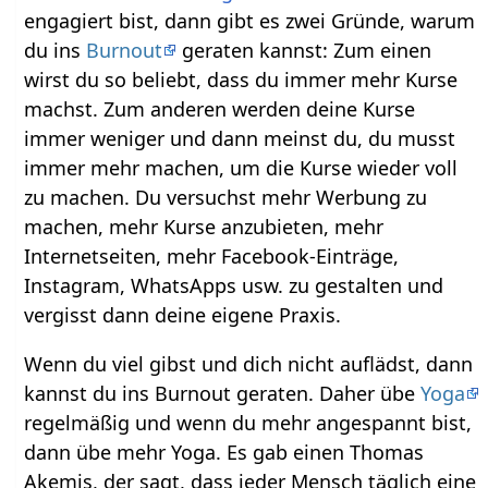
engagiert bist, dann gibt es zwei Gründe, warum
du ins
Burnout
geraten kannst: Zum einen
wirst du so beliebt, dass du immer mehr Kurse
machst. Zum anderen werden deine Kurse
immer weniger und dann meinst du, du musst
immer mehr machen, um die Kurse wieder voll
zu machen. Du versuchst mehr Werbung zu
machen, mehr Kurse anzubieten, mehr
Internetseiten, mehr Facebook-Einträge,
Instagram, WhatsApps usw. zu gestalten und
vergisst dann deine eigene Praxis.
Wenn du viel gibst und dich nicht auflädst, dann
kannst du ins Burnout geraten. Daher übe
Yoga
regelmäßig und wenn du mehr angespannt bist,
dann übe mehr Yoga. Es gab einen Thomas
Akemis, der sagt, dass jeder Mensch täglich eine