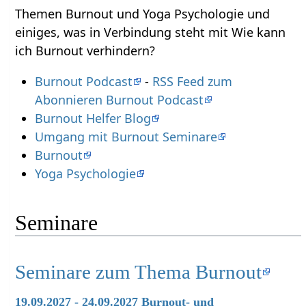
Themen Burnout und Yoga Psychologie und
einiges, was in Verbindung steht mit Wie kann
ich Burnout verhindern?
Burnout Podcast
-
RSS Feed zum
Abonnieren Burnout Podcast
Burnout Helfer Blog
Umgang mit Burnout Seminare
Burnout
Yoga Psychologie
Seminare
Seminare zum Thema Burnout
19.09.2027 - 24.09.2027 Burnout- und