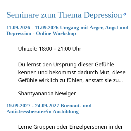
Seminare zum Thema Depression
11.09.2026 - 11.09.2026 Umgang mit Ärger, Angst und
Depression - Online Workshop
Uhrzeit: 18:00 – 21:00 Uhr
Du lernst den Ursprung dieser Gefühle
kennen und bekommst dadurch Mut, diese
Gefühle wirklich zu fühlen, anstatt sie zu…
Shantyananda Newiger
19.09.2027 - 24.09.2027 Burnout- und
Antistressberater/in Ausbildung
Lerne Gruppen oder Einzelpersonen in der