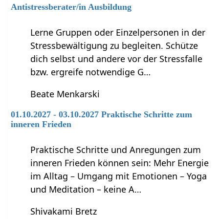
Antistressberater/in Ausbildung
Lerne Gruppen oder Einzelpersonen in der
Stressbewältigung zu begleiten. Schütze
dich selbst und andere vor der Stressfalle
bzw. ergreife notwendige G…
Beate Menkarski
01.10.2027 - 03.10.2027 Praktische Schritte zum
inneren Frieden
Praktische Schritte und Anregungen zum
inneren Frieden können sein: Mehr Energie
im Alltag – Umgang mit Emotionen – Yoga
und Meditation – keine A…
Shivakami Bretz