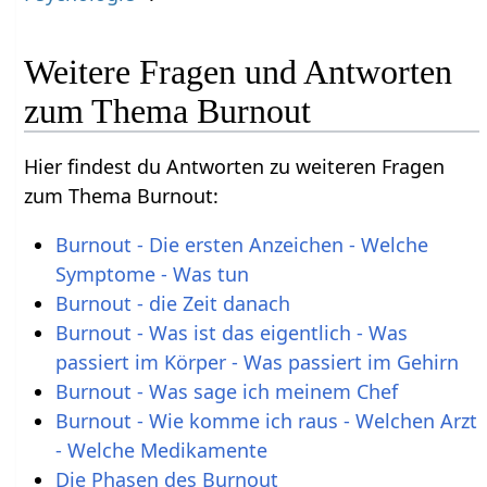
Weitere Fragen und Antworten
zum Thema Burnout
Hier findest du Antworten zu weiteren Fragen
zum Thema Burnout:
Burnout - Die ersten Anzeichen - Welche
Symptome - Was tun
Burnout - die Zeit danach
Burnout - Was ist das eigentlich - Was
passiert im Körper - Was passiert im Gehirn
Burnout - Was sage ich meinem Chef
Burnout - Wie komme ich raus - Welchen Arzt
- Welche Medikamente
Die Phasen des Burnout