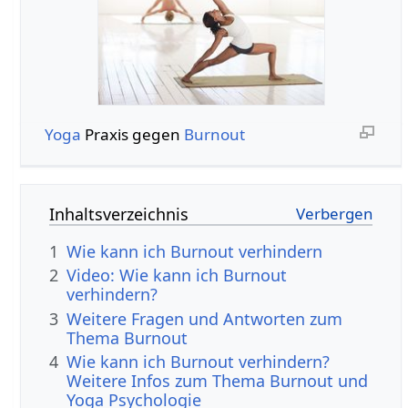
Yoga
Praxis gegen
Burnout
Inhaltsverzeichnis
1
Wie kann ich Burnout verhindern
2
Video: Wie kann ich Burnout
verhindern?
3
Weitere Fragen und Antworten zum
Thema Burnout
4
Wie kann ich Burnout verhindern?
Weitere Infos zum Thema Burnout und
Yoga Psychologie