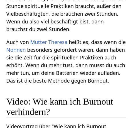
Stunde spirituelle Praktiken braucht, außer den
Vielbeschäftigten, die brauchen zwei Stunden.
Wenn du also viel beschäftigt bist, dann
brauchst du zwei Stunden.
Auch von
Mutter Theresa
heißt es, dass wenn die
Nonnen
besonders gefordert waren, dann haben
sie die Zeit für die spirituellen Praktiken auch
erhöht. Wenn du mehr tust, dann musst du auch
mehr tun, um deine Batterien wieder aufladen.
Das ist die beste Methode gegen Burnout.
Video: Wie kann ich Burnout
verhindern?
Videovortrag über "Wie kann ich Burnout