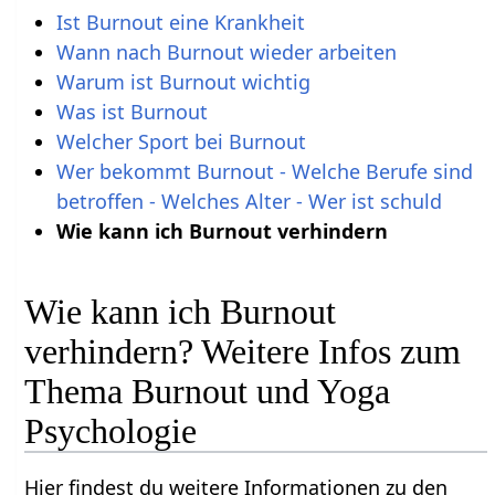
Ist Burnout eine Krankheit
Wann nach Burnout wieder arbeiten
Warum ist Burnout wichtig
Was ist Burnout
Welcher Sport bei Burnout
Wer bekommt Burnout - Welche Berufe sind
betroffen - Welches Alter - Wer ist schuld
Wie kann ich Burnout verhindern
Wie kann ich Burnout
verhindern? Weitere Infos zum
Thema Burnout und Yoga
Psychologie
Hier findest du weitere Informationen zu den