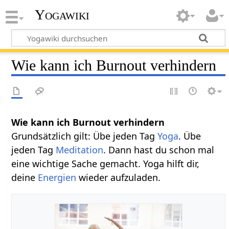
Yogawiki
Wie kann ich Burnout verhindern
Wie kann ich Burnout verhindern
Grundsätzlich gilt: Übe jeden Tag
Yoga
. Übe
jeden Tag
Meditation
. Dann hast du schon mal
eine wichtige Sache gemacht. Yoga hilft dir,
deine
Energien
wieder aufzuladen.