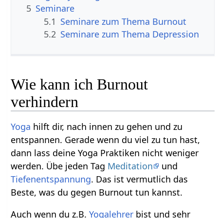
5
Seminare
5.1
Seminare zum Thema Burnout
5.2
Seminare zum Thema Depression
Wie kann ich Burnout
verhindern
Yoga
hilft dir, nach innen zu gehen und zu
entspannen. Gerade wenn du viel zu tun hast,
dann lass deine Yoga Praktiken nicht weniger
werden. Übe jeden Tag
Meditation
und
Tiefenentspannung
. Das ist vermutlich das
Beste, was du gegen Burnout tun kannst.
Auch wenn du z.B.
Yogalehrer
bist und sehr