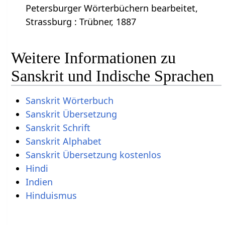
Petersburger Wörterbüchern bearbeitet,
Strassburg : Trübner, 1887
Weitere Informationen zu
Sanskrit und Indische Sprachen
Sanskrit Wörterbuch
Sanskrit Übersetzung
Sanskrit Schrift
Sanskrit Alphabet
Sanskrit Übersetzung kostenlos
Hindi
Indien
Hinduismus