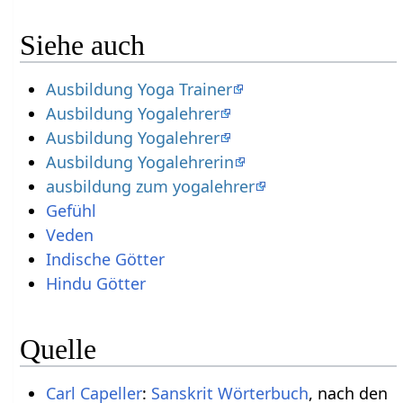
Siehe auch
Ausbildung Yoga Trainer
Ausbildung Yogalehrer
Ausbildung Yogalehrer
Ausbildung Yogalehrerin
ausbildung zum yogalehrer
Gefühl
Veden
Indische Götter
Hindu Götter
Quelle
Carl Capeller
:
Sanskrit Wörterbuch
, nach den