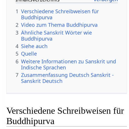
1
Verschiedene Schreibweisen für
Buddhipurva
2
Video zum Thema Buddhipurva
3
Ähnliche Sanskrit Wörter wie
Buddhipurva
4
Siehe auch
5
Quelle
6
Weitere Informationen zu Sanskrit und
Indische Sprachen
7
Zusammenfassung Deutsch Sanskrit -
Sanskrit Deutsch
Verschiedene Schreibweisen für
Buddhipurva