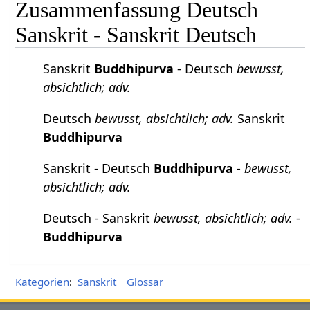
Zusammenfassung Deutsch
Sanskrit - Sanskrit Deutsch
Sanskrit
Buddhipurva
- Deutsch
bewusst,
absichtlich; adv.
Deutsch
bewusst, absichtlich; adv.
Sanskrit
Buddhipurva
Sanskrit - Deutsch
Buddhipurva
-
bewusst,
absichtlich; adv.
Deutsch - Sanskrit
bewusst, absichtlich; adv.
-
Buddhipurva
Kategorien
:
Sanskrit
Glossar