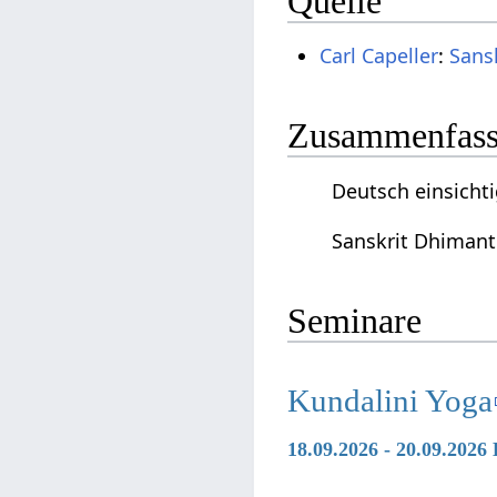
Quelle
Carl Capeller
:
Sans
Zusammenfassu
Deutsch einsichti
Sanskrit Dhimant 
Seminare
Kundalini Yoga
18.09.2026 - 20.09.2026