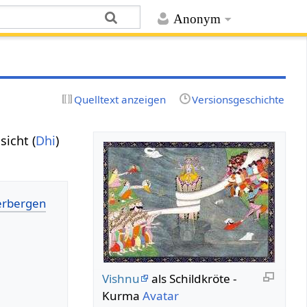
Anonym
Quelltext anzeigen
Versionsgeschichte
sicht (
Dhi
)
Vishnu
als Schildkröte -
Kurma
Avatar