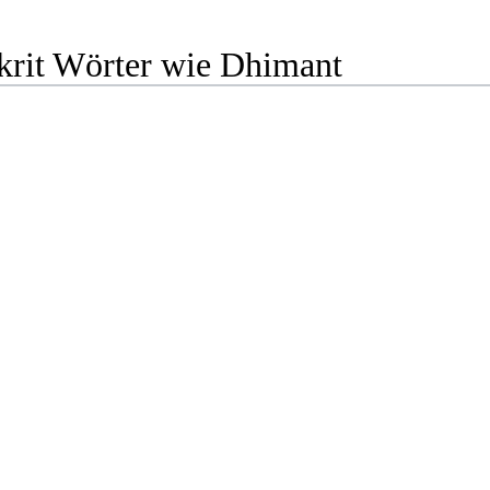
krit Wörter wie Dhimant