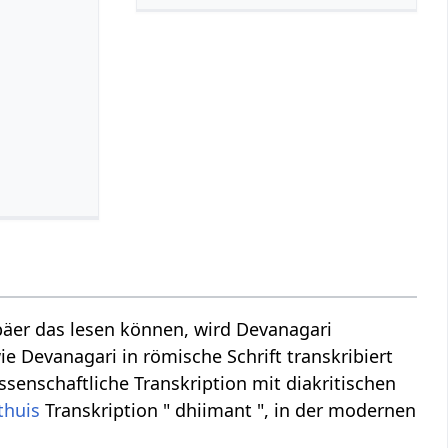
äer das lesen können, wird Devanagari
ie Devanagari in römische Schrift transkribiert
ssenschaftliche Transkription mit diakritischen
thuis
Transkription " dhiimant ", in der modernen