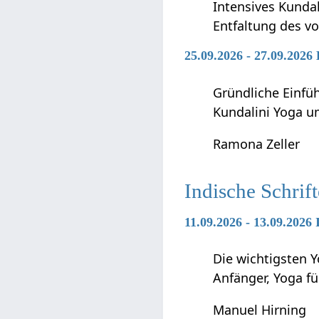
Intensives Kunda
Entfaltung des vo
25.09.2026 - 27.09.2026
Gründliche Einfü
Kundalini Yoga 
Ramona Zeller
Indische Schrif
11.09.2026 - 13.09.2026
Die wichtigsten Y
Anfänger, Yoga f
Manuel Hirning