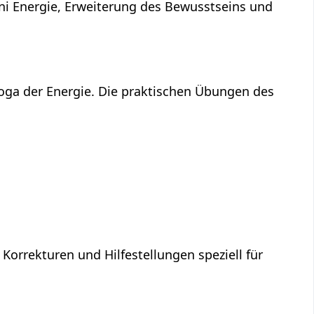
ni Energie, Erweiterung des Bewusstseins und
Yoga der Energie. Die praktischen Übungen des
 Korrekturen und Hilfestellungen speziell für