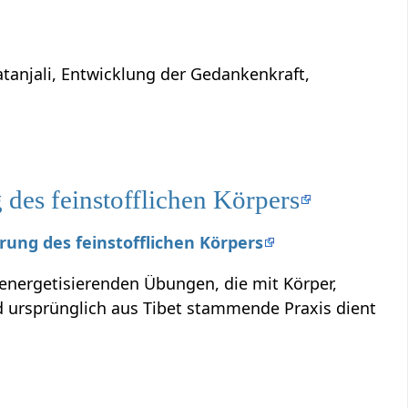
atanjali, Entwicklung der Gedankenkraft,
des feinstofflichen Körpers
erung des feinstofflichen Körpers
 energetisierenden Übungen, die mit Körper,
ursprünglich aus Tibet stammende Praxis dient