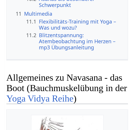
Schwerpunkt
11
Multimedia
11.1
Flexibilitäts-Training mit Yoga –
Was und wozu?
11.2
Blitzentspannung:
Atembeobachtung im Herzen –
mp3 Übungsanleitung
Allgemeines zu Navasana - das
Boot (Bauchmuskelübung in der
Yoga Vidya Reihe
)