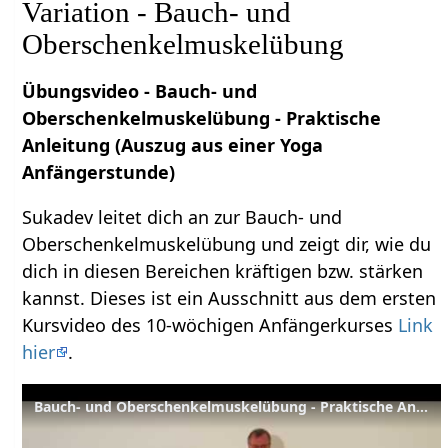
Variation - Bauch- und
Oberschenkelmuskelübung
Übungsvideo - Bauch- und
Oberschenkelmuskelübung - Praktische
Anleitung (Auszug aus einer Yoga
Anfängerstunde)
Sukadev leitet dich an zur Bauch- und
Oberschenkelmuskelübung und zeigt dir, wie du
dich in diesen Bereichen kräftigen bzw. stärken
kannst. Dieses ist ein Ausschnitt aus dem ersten
Kursvideo des 10-wöchigen Anfängerkurses
Link
hier
.
Bauch- und Oberschenkelmuskelübung - Praktische Anleitung (Auszug sus einer Yoga Anfängerstunde)