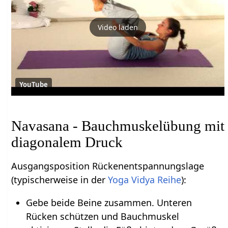
Video laden
YouTube
Navasana - Bauchmuskelübung mit
diagonalem Druck
Ausgangsposition Rückenentspannungslage
(typischerweise in der
Yoga Vidya Reihe
):
Gebe beide Beine zusammen. Unteren
Rücken schützen und Bauchmuskel