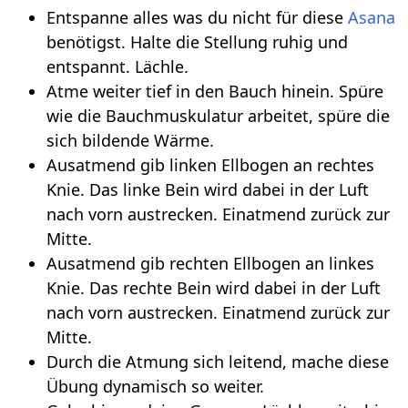
Entspanne alles was du nicht für diese
Asana
benötigst. Halte die Stellung ruhig und
entspannt. Lächle.
Atme weiter tief in den Bauch hinein. Spüre
wie die Bauchmuskulatur arbeitet, spüre die
sich bildende Wärme.
Ausatmend gib linken Ellbogen an rechtes
Knie. Das linke Bein wird dabei in der Luft
nach vorn austrecken. Einatmend zurück zur
Mitte.
Ausatmend gib rechten Ellbogen an linkes
Knie. Das rechte Bein wird dabei in der Luft
nach vorn austrecken. Einatmend zurück zur
Mitte.
Durch die Atmung sich leitend, mache diese
Übung dynamisch so weiter.