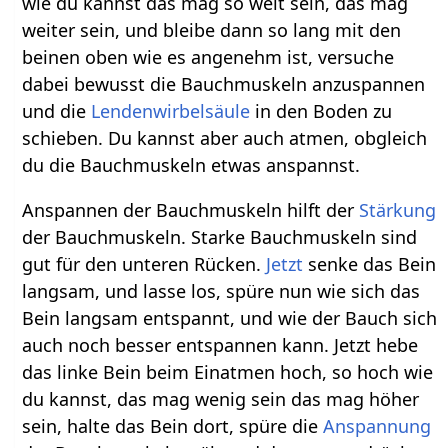
wie du kannst das mag so weit sein, das mag
weiter sein, und bleibe dann so lang mit den
beinen oben wie es angenehm ist, versuche
dabei bewusst die Bauchmuskeln anzuspannen
und die
Lendenwirbelsäule
in den Boden zu
schieben. Du kannst aber auch atmen, obgleich
du die Bauchmuskeln etwas anspannst.
Anspannen der Bauchmuskeln hilft der
Stärkung
der Bauchmuskeln. Starke Bauchmuskeln sind
gut für den unteren Rücken.
Jetzt
senke das Bein
langsam, und lasse los, spüre nun wie sich das
Bein langsam entspannt, und wie der Bauch sich
auch noch besser entspannen kann. Jetzt hebe
das linke Bein beim Einatmen hoch, so hoch wie
du kannst, das mag wenig sein das mag höher
sein, halte das Bein dort, spüre die
Anspannung