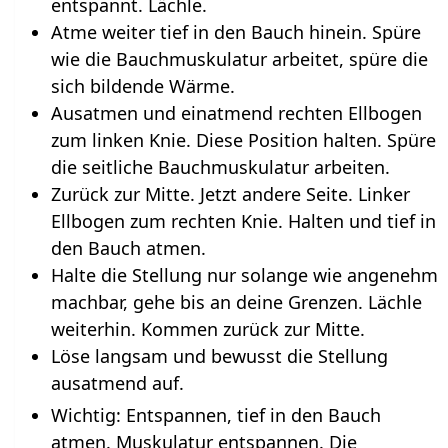
entspannt. Lächle.
Atme weiter tief in den Bauch hinein. Spüre
wie die Bauchmuskulatur arbeitet, spüre die
sich bildende Wärme.
Ausatmen und einatmend rechten Ellbogen
zum linken Knie. Diese Position halten. Spüre
die seitliche Bauchmuskulatur arbeiten.
Zurück zur Mitte. Jetzt andere Seite. Linker
Ellbogen zum rechten Knie. Halten und tief in
den Bauch atmen.
Halte die Stellung nur solange wie angenehm
machbar, gehe bis an deine Grenzen. Lächle
weiterhin. Kommen zurück zur Mitte.
Löse langsam und bewusst die Stellung
ausatmend auf.
Wichtig: Entspannen, tief in den Bauch
atmen. Muskulatur entspannen. Die