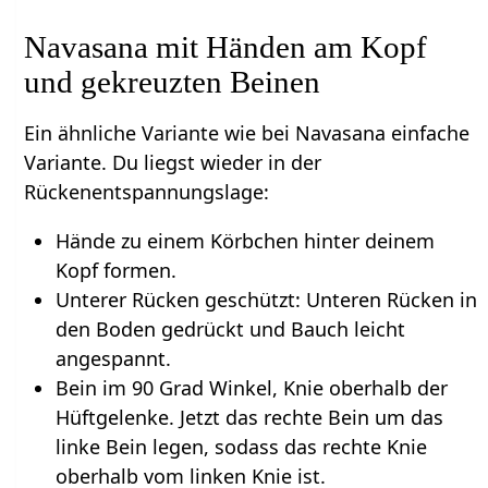
Navasana mit Händen am Kopf
und gekreuzten Beinen
Ein ähnliche Variante wie bei Navasana einfache
Variante. Du liegst wieder in der
Rückenentspannungslage:
Hände zu einem Körbchen hinter deinem
Kopf formen.
Unterer Rücken geschützt: Unteren Rücken in
den Boden gedrückt und Bauch leicht
angespannt.
Bein im 90 Grad Winkel, Knie oberhalb der
Hüftgelenke. Jetzt das rechte Bein um das
linke Bein legen, sodass das rechte Knie
oberhalb vom linken Knie ist.