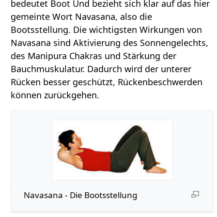
bedeutet Boot Und bezieht sich klar auf das hier
gemeinte Wort Navasana, also die
Bootsstellung. Die wichtigsten Wirkungen von
Navasana sind Aktivierung des Sonnengelechts,
des Manipura Chakras und Stärkung der
Bauchmuskulatur. Dadurch wird der unterer
Rücken besser geschützt, Rückenbeschwerden
können zurückgehen.
Navasana - Die Bootsstellung