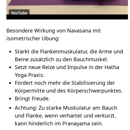
YouTube
Besondere Wirkung von Navasana mit
isometrischer Übung:
Stärkt die Flankenmuskulatur, die Arme und
Beine zusätzlich zu den Bauchmuskel.
Setzt neue Reize und Impulse in der Hatha
Yoga Praxis.
Fördert noch mehr die Stabilisierung der
Körpermitte und des Körperschwerpunktes.
Bringt Freude.
Achtung: Zu starke Muskulatur am Bauch
und Flanke, wenn verhärtet und verkürzt,
kann hinderlich im Pranayama sein.