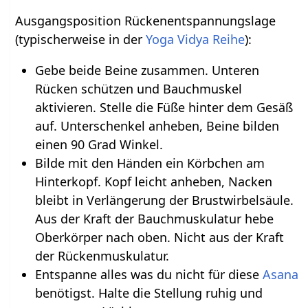
Ausgangsposition Rückenentspannungslage
(typischerweise in der
Yoga Vidya Reihe
):
Gebe beide Beine zusammen. Unteren
Rücken schützen und Bauchmuskel
aktivieren. Stelle die Füße hinter dem Gesäß
auf. Unterschenkel anheben, Beine bilden
einen 90 Grad Winkel.
Bilde mit den Händen ein Körbchen am
Hinterkopf. Kopf leicht anheben, Nacken
bleibt in Verlängerung der Brustwirbelsäule.
Aus der Kraft der Bauchmuskulatur hebe
Oberkörper nach oben. Nicht aus der Kraft
der Rückenmuskulatur.
Entspanne alles was du nicht für diese
Asana
benötigst. Halte die Stellung ruhig und