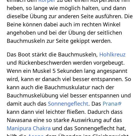
heben, so lange wie möglich halten, und dann
dieselbe Übung zur anderen Seite ausführen. Die
Beine können dabei auch im rechten Winkel
angehoben und bei der Übung der seitlichen
Bauchmuskeln zur Seite gekippt werden.
Das Boot stärkt die Bauchmuskeln,
Hohlkreuz
und Rückenbeschwerden werden vorgebeugt.
Wenn ein Muskel 5 Sekunden lang angespannt
wird, kann er danach viel besser entspannen. So
kann auch die Bauchmuskulatur nach der
Bauchmuskelübung viel besser entspannen und
damit auch das
Sonnengeflecht
. Das
Prana
kann dann viel leichter fließen. Dadurch dass
Navasana eine so starke Auswirkung auf das
Manipura Chakra
und das Sonnengeflecht hat,