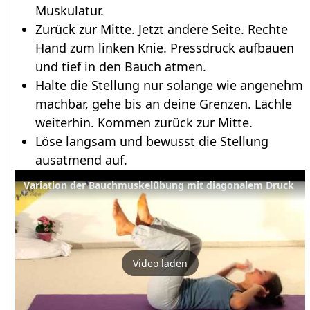
Muskulatur.
Zurück zur Mitte. Jetzt andere Seite. Rechte
Hand zum linken Knie. Pressdruck aufbauen
und tief in den Bauch atmen.
Halte die Stellung nur solange wie angenehm
machbar, gehe bis an deine Grenzen. Lächle
weiterhin. Kommen zurück zur Mitte.
Löse langsam und bewusst die Stellung
ausatmend auf.
Variation der Bauchmuskelübung mit diagonalem Druck
Video laden