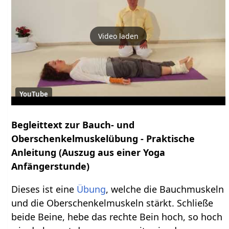
Video laden
YouTube
Begleittext zur Bauch- und
Oberschenkelmuskelübung - Praktische
Anleitung (Auszug aus einer Yoga
Anfängerstunde)
Dieses ist eine
Übung
, welche die Bauchmuskeln
und die Oberschenkelmuskeln stärkt. Schließe
beide Beine, hebe das rechte Bein hoch, so hoch