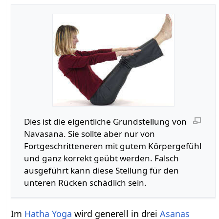
Dies ist die eigentliche Grundstellung von
Navasana. Sie sollte aber nur von
Fortgeschritteneren mit gutem Körpergefühl
und ganz korrekt geübt werden. Falsch
ausgeführt kann diese Stellung für den
unteren Rücken schädlich sein.
Im
Hatha Yoga
wird generell in drei
Asanas