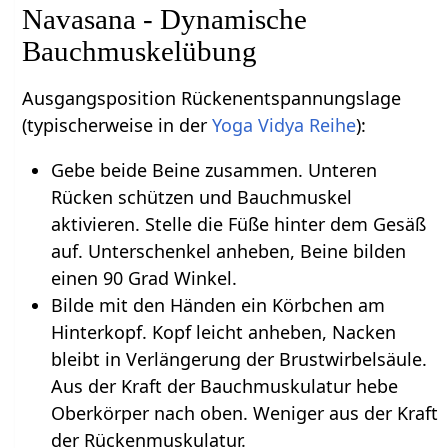
Navasana - Dynamische
Bauchmuskelübung
Ausgangsposition Rückenentspannungslage
(typischerweise in der
Yoga Vidya Reihe
):
Gebe beide Beine zusammen. Unteren
Rücken schützen und Bauchmuskel
aktivieren. Stelle die Füße hinter dem Gesäß
auf. Unterschenkel anheben, Beine bilden
einen 90 Grad Winkel.
Bilde mit den Händen ein Körbchen am
Hinterkopf. Kopf leicht anheben, Nacken
bleibt in Verlängerung der Brustwirbelsäule.
Aus der Kraft der Bauchmuskulatur hebe
Oberkörper nach oben. Weniger aus der Kraft
der Rückenmuskulatur.