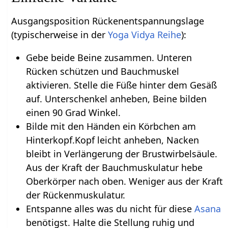
Ausgangsposition Rückenentspannungslage
(typischerweise in der
Yoga Vidya Reihe
):
Gebe beide Beine zusammen. Unteren
Rücken schützen und Bauchmuskel
aktivieren. Stelle die Füße hinter dem Gesäß
auf. Unterschenkel anheben, Beine bilden
einen 90 Grad Winkel.
Bilde mit den Händen ein Körbchen am
Hinterkopf.Kopf leicht anheben, Nacken
bleibt in Verlängerung der Brustwirbelsäule.
Aus der Kraft der Bauchmuskulatur hebe
Oberkörper nach oben. Weniger aus der Kraft
der Rückenmuskulatur.
Entspanne alles was du nicht für diese
Asana
benötigst. Halte die Stellung ruhig und