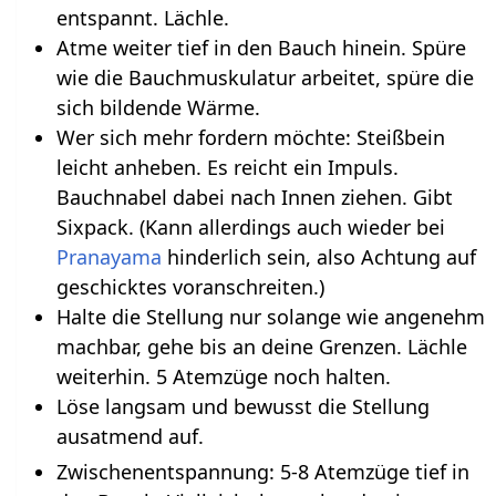
entspannt. Lächle.
Atme weiter tief in den Bauch hinein. Spüre
wie die Bauchmuskulatur arbeitet, spüre die
sich bildende Wärme.
Wer sich mehr fordern möchte: Steißbein
leicht anheben. Es reicht ein Impuls.
Bauchnabel dabei nach Innen ziehen. Gibt
Sixpack. (Kann allerdings auch wieder bei
Pranayama
hinderlich sein, also Achtung auf
geschicktes voranschreiten.)
Halte die Stellung nur solange wie angenehm
machbar, gehe bis an deine Grenzen. Lächle
weiterhin. 5 Atemzüge noch halten.
Löse langsam und bewusst die Stellung
ausatmend auf.
Zwischenentspannung: 5-8 Atemzüge tief in