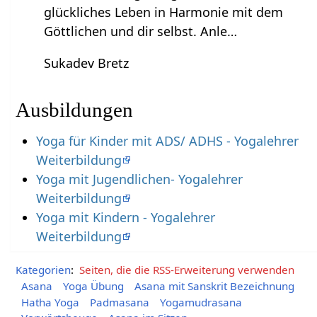
glückliches Leben in Harmonie mit dem
Göttlichen und dir selbst. Anle…
Sukadev Bretz
Ausbildungen
Yoga für Kinder mit ADS/ ADHS - Yogalehrer
Weiterbildung
Yoga mit Jugendlichen- Yogalehrer
Weiterbildung
Yoga mit Kindern - Yogalehrer
Weiterbildung
Kategorien
:
Seiten, die die RSS-Erweiterung verwenden
Asana
Yoga Übung
Asana mit Sanskrit Bezeichnung
Hatha Yoga
Padmasana
Yogamudrasana