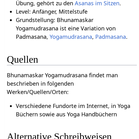
Übung, gehört zu den
Asanas im Sitzen
.
Level: Anfänger, Mittelstufe
Grundstellung: Bhunamaskar
Yogamudrasana ist eine Variation von
Padmasana,
Yogamudrasana
,
Padmasana
.
Quellen
Bhunamaskar Yogamudrasana findet man
beschrieben in folgenden
Werken/Quellen/Orten:
Verschiedene Fundorte im Internet, in Yoga
Büchern sowie aus Yoga Handbüchern
Alternative Schreibweisen