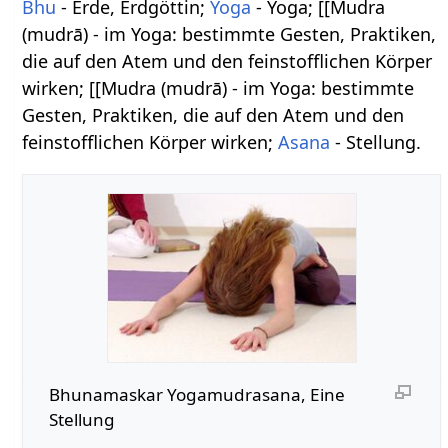
Bhu
- Erde, Erdgöttin;
Yoga
- Yoga; [[Mudra
(mudrā) - im Yoga: bestimmte Gesten, Praktiken,
die auf den Atem und den feinstofflichen Körper
wirken; [[Mudra (mudrā) - im Yoga: bestimmte
Gesten, Praktiken, die auf den Atem und den
feinstofflichen Körper wirken;
Asana
- Stellung.
Bhunamaskar Yogamudrasana, Eine
Stellung