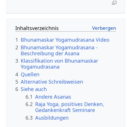
Inhaltsverzeichnis
1
Bhunamaskar Yogamudrasana Video
2
Bhunamaskar Yogamudrasana -
Beschreibung der Asana
3
Klassifikation von Bhunamaskar
Yogamudrasana
4
Quellen
5
Alternative Schreibweisen
6
Siehe auch
6.1
Andere Asanas
6.2
Raja Yoga, positives Denken,
Gedankenkraft Seminare
6.3
Ausbildungen