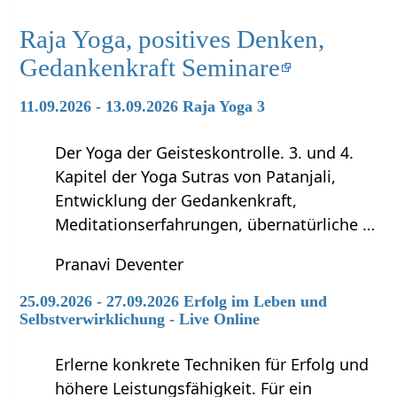
Raja Yoga, positives Denken,
Gedankenkraft Seminare
11.09.2026 - 13.09.2026 Raja Yoga 3
Der Yoga der Geisteskontrolle. 3. und 4.
Kapitel der Yoga Sutras von Patanjali,
Entwicklung der Gedankenkraft,
Meditationserfahrungen, übernatürliche …
Pranavi Deventer
25.09.2026 - 27.09.2026 Erfolg im Leben und
Selbstverwirklichung - Live Online
Erlerne konkrete Techniken für Erfolg und
höhere Leistungsfähigkeit. Für ein