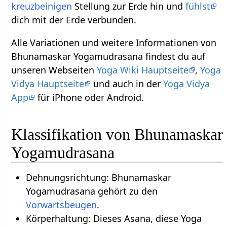
kreuzbeinigen
Stellung zur Erde hin und
fühlst
dich mit der Erde verbunden.
Alle Variationen und weitere Informationen von
Bhunamaskar Yogamudrasana findest du auf
unseren Webseiten
Yoga Wiki Hauptseite
,
Yoga
Vidya Hauptseite
und auch in der
Yoga Vidya
App
für iPhone oder Android.
Klassifikation von Bhunamaskar
Yogamudrasana
Dehnungsrichtung: Bhunamaskar
Yogamudrasana gehört zu den
Vorwärtsbeugen
.
Körperhaltung: Dieses Asana, diese Yoga