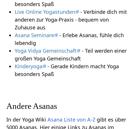
besonders Spaß
Live Online Yogastunden
- Verbinde dich mit
anderen zur Yoga-Praxis - bequem von
Zuhause aus
Asana Seminare
- Erlebe Asanas, fühle dich
lebendig
Yoga Vidya Gemeinschaft
- Teil werden einer
großen Yoga Gemeinschaft
Kinderyoga
- Gerade Kindern macht Yoga
besonders Spaß
Andere Asanas
In der Yoga Wiki
Asana Liste von A-Z
gibt es über
5000 Asanas. Hier einige Links zu Asanas im