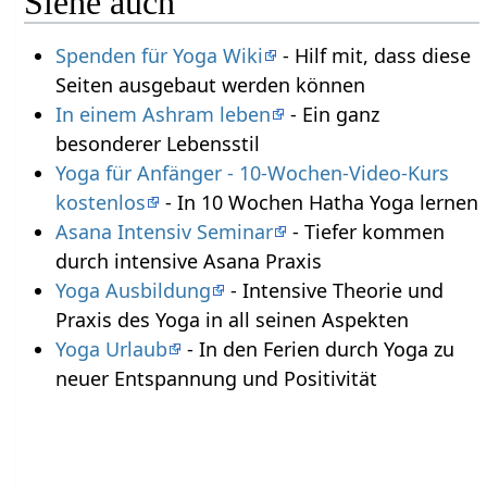
Siehe auch
Spenden für Yoga Wiki
- Hilf mit, dass diese
Seiten ausgebaut werden können
In einem Ashram leben
- Ein ganz
besonderer Lebensstil
Yoga für Anfänger - 10-Wochen-Video-Kurs
kostenlos
- In 10 Wochen Hatha Yoga lernen
Asana Intensiv Seminar
- Tiefer kommen
durch intensive Asana Praxis
Yoga Ausbildung
- Intensive Theorie und
Praxis des Yoga in all seinen Aspekten
Yoga Urlaub
- In den Ferien durch Yoga zu
neuer Entspannung und Positivität