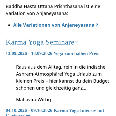
Baddha Hasta Uttana Prishthasana ist eine
Variation von Anjaneyasana:
Alle Variationen von Anjaneyasana
Karma Yoga Seminare
13.09.2026 - 18.09.2026 Yoga zum halben Preis
Raus aus dem Alltag, rein in die indische
Ashram-Atmosphäre! Yoga Urlaub zum
kleinen Preis – hier kannst du dein Budget
schonen und gleichzeitig ganz…
Mahavira Wittig
04.10.2026 - 09.10.2026 Karma Yoga Intensiv mit
Gartenarbeit