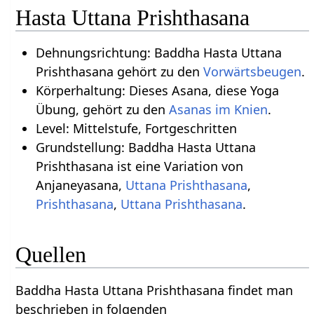
Hasta Uttana Prishthasana
Dehnungsrichtung: Baddha Hasta Uttana
Prishthasana gehört zu den
Vorwärtsbeugen
.
Körperhaltung: Dieses Asana, diese Yoga
Übung, gehört zu den
Asanas im Knien
.
Level: Mittelstufe, Fortgeschritten
Grundstellung: Baddha Hasta Uttana
Prishthasana ist eine Variation von
Anjaneyasana,
Uttana Prishthasana
,
Prishthasana
,
Uttana Prishthasana
.
Quellen
Baddha Hasta Uttana Prishthasana findet man
beschrieben in folgenden