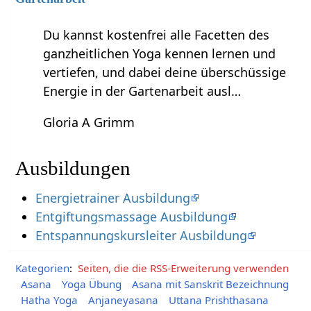
Du kannst kostenfrei alle Facetten des
ganzheitlichen Yoga kennen lernen und
vertiefen, und dabei deine überschüssige
Energie in der Gartenarbeit ausl…
Gloria A Grimm
Ausbildungen
Energietrainer Ausbildung
Entgiftungsmassage Ausbildung
Entspannungskursleiter Ausbildung
Kategorien
:
Seiten, die die RSS-Erweiterung verwenden
Asana
Yoga Übung
Asana mit Sanskrit Bezeichnung
Hatha Yoga
Anjaneyasana
Uttana Prishthasana