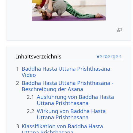
Inhaltsverzeichnis
1
Baddha Hasta Uttana Prishthasana
Video
2
Baddha Hasta Uttana Prishthasana -
Beschreibung der Asana
2.1
Ausführung von Baddha Hasta
Uttana Prishthasana
2.2
Wirkung von Baddha Hasta
Uttana Prishthasana
3
Klassifikation von Baddha Hasta
Uttana Prishthasana