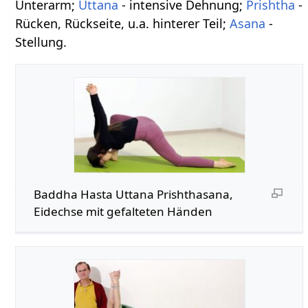
Unterarm;
Uttana
- intensive Dehnung;
Prishtha
-
Rücken, Rückseite, u.a. hinterer Teil;
Asana
-
Stellung.
Baddha Hasta Uttana Prishthasana,
Eidechse mit gefalteten Händen