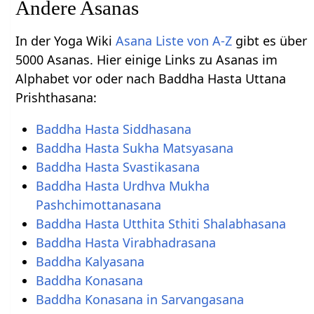
Andere Asanas
In der Yoga Wiki
Asana Liste von A-Z
gibt es über
5000 Asanas. Hier einige Links zu Asanas im
Alphabet vor oder nach Baddha Hasta Uttana
Prishthasana:
Baddha Hasta Siddhasana
Baddha Hasta Sukha Matsyasana
Baddha Hasta Svastikasana
Baddha Hasta Urdhva Mukha
Pashchimottanasana
Baddha Hasta Utthita Sthiti Shalabhasana
Baddha Hasta Virabhadrasana
Baddha Kalyasana
Baddha Konasana
Baddha Konasana in Sarvangasana