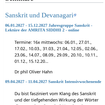
Sanskrit und Devanagari
06.01.2027 - 15.12.2027 Jahresgruppe Sanskrit -
Lektüre der AMRITA SIDDHI 2 - online
Termine: 16x mittwochs: 06.01., 27.01.,
17.02., 10.03., 31.03., 21.04., 12.05., 02.06.,
23.06., 14.07., 08.09., 29.09., 20.10., 10.11.,
01.12., 15.12.20…
Dr phil Oliver Hahn
09.04.2027 - 11.04.2027 Sanskrit Intensivwochenende
Du bist fasziniert vom Klang des Sanskrit
und der tiefgehenden Wirkung der Wörter