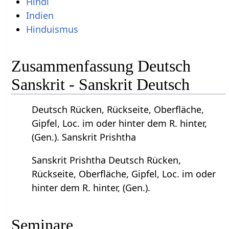
Hindi
Indien
Hinduismus
Zusammenfassung Deutsch
Sanskrit - Sanskrit Deutsch
Deutsch Rücken, Rückseite, Oberfläche,
Gipfel, Loc. im oder hinter dem R. hinter,
(Gen.). Sanskrit Prishtha
Sanskrit Prishtha Deutsch Rücken,
Rückseite, Oberfläche, Gipfel, Loc. im oder
hinter dem R. hinter, (Gen.).
Seminare