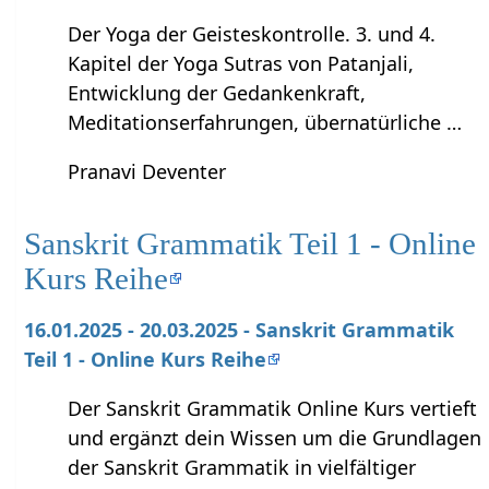
Der Yoga der Geisteskontrolle. 3. und 4.
Kapitel der Yoga Sutras von Patanjali,
Entwicklung der Gedankenkraft,
Meditationserfahrungen, übernatürliche …
Pranavi Deventer
Sanskrit Grammatik Teil 1 - Online
Kurs Reihe
16.01.2025 - 20.03.2025 - Sanskrit Grammatik
Teil 1 - Online Kurs Reihe
Der Sanskrit Grammatik Online Kurs vertieft
und ergänzt dein Wissen um die Grundlagen
der Sanskrit Grammatik in vielfältiger