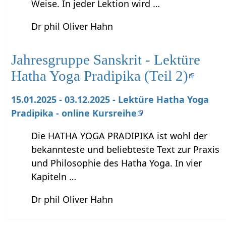
Weise. In jeder Lektion wird …
Dr phil Oliver Hahn
Jahresgruppe Sanskrit - Lektüre
Hatha Yoga Pradipika (Teil 2)
15.01.2025 - 03.12.2025 - Lektüre Hatha Yoga
Pradipika - online Kursreihe
Die HATHA YOGA PRADIPIKA ist wohl der
bekannteste und beliebteste Text zur Praxis
und Philosophie des Hatha Yoga. In vier
Kapiteln …
Dr phil Oliver Hahn