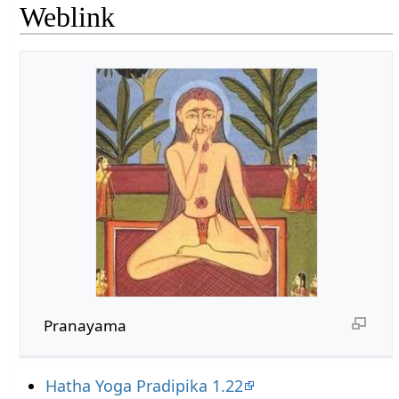
Weblink
Pranayama
Hatha Yoga Pradipika 1.22