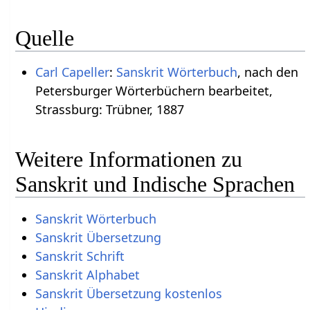
Quelle
Carl Capeller
:
Sanskrit Wörterbuch
, nach den
Petersburger Wörterbüchern bearbeitet,
Strassburg: Trübner, 1887
Weitere Informationen zu
Sanskrit und Indische Sprachen
Sanskrit Wörterbuch
Sanskrit Übersetzung
Sanskrit Schrift
Sanskrit Alphabet
Sanskrit Übersetzung kostenlos