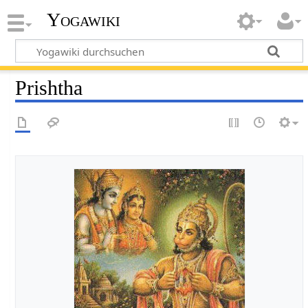
Yogawiki
Prishtha