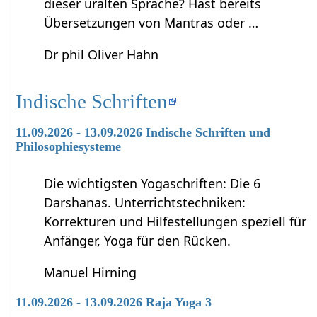
dieser uralten Sprache? Hast bereits
Übersetzungen von Mantras oder …
Dr phil Oliver Hahn
Indische Schriften
11.09.2026 - 13.09.2026 Indische Schriften und
Philosophiesysteme
Die wichtigsten Yogaschriften: Die 6
Darshanas. Unterrichtstechniken:
Korrekturen und Hilfestellungen speziell für
Anfänger, Yoga für den Rücken.
Manuel Hirning
11.09.2026 - 13.09.2026 Raja Yoga 3