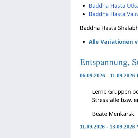
Baddha Hasta Utk
Baddha Hasta Vaj
Baddha Hasta Shalabha
Alle Variationen
Entspannung, S
06.09.2026 - 11.09.2026
Lerne Gruppen ode
Stressfalle bzw. 
Beate Menkarski
11.09.2026 - 13.09.2026