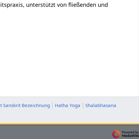
tspraxis, unterstützt von fließenden und
t Sanskrit Bezeichnung
Hatha Yoga
Shalabhasana