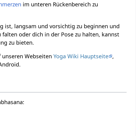
hmerzen
im unteren Rückenbereich zu
 ist, langsam und vorsichtig zu beginnen und
falten oder dich in der Pose zu halten, kannst
ng zu bieten.
uf unseren Webseiten
Yoga Wiki Hauptseite
,
Android.
abhasana: