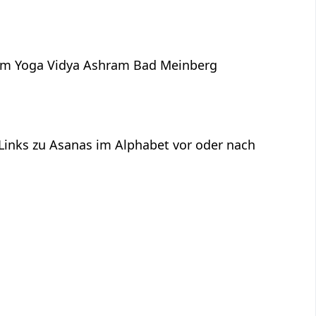
dem Yoga Vidya Ashram Bad Meinberg
 Links zu Asanas im Alphabet vor oder nach