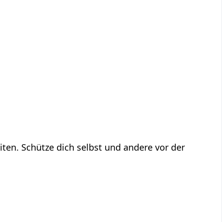
ten. Schütze dich selbst und andere vor der