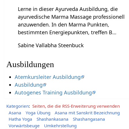
Lerne in dieser Ayurveda Ausbildung, die
ayurvedische Marma Massage professionell
anzuwenden. In den Marma Punkten,
bestimmten Energiepunkten, treffen B…
Sabine Vallabha Steenbuck
Ausbildungen
Atemkursleiter Ausbildung
Ausbildung
Autogenes Training Ausbildung
Kategorien
:
Seiten, die die RSS-Erweiterung verwenden
Asana
Yoga Übung
Asana mit Sanskrit Bezeichnung
Hatha Yoga
Shashankasana
Shashangasana
Vorwärtsbeuge
Umkehrstellung