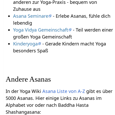
anderen zur Yoga-Praxis - bequem von
Zuhause aus
Asana Seminare
- Erlebe Asanas, fühle dich
lebendig
Yoga Vidya Gemeinschaft
- Teil werden einer
großen Yoga Gemeinschaft
Kinderyoga
- Gerade Kindern macht Yoga
besonders Spaß
Andere Asanas
In der Yoga Wiki
Asana Liste von A-Z
gibt es über
5000 Asanas. Hier einige Links zu Asanas im
Alphabet vor oder nach Baddha Hasta
Shashangasana: