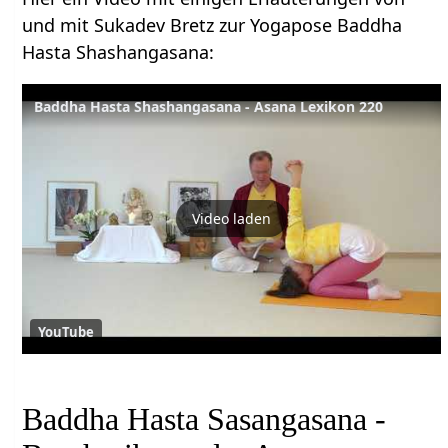
und mit Sukadev Bretz zur Yogapose Baddha
Hasta Shashangasana:
Baddha Hasta Shashangasana - Asana Lexikon 220
Video laden
YouTube
Baddha Hasta Sasangasana -