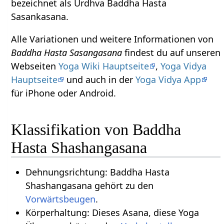
bezeichnet als Urdhva Baddha Hasta
Sasankasana.
Alle Variationen und weitere Informationen von
Baddha Hasta Sasangasana
findest du auf unseren
Webseiten
Yoga Wiki Hauptseite
,
Yoga Vidya
Hauptseite
und auch in der
Yoga Vidya App
für iPhone oder Android.
Klassifikation von Baddha
Hasta Shashangasana
Dehnungsrichtung: Baddha Hasta
Shashangasana gehört zu den
Vorwärtsbeugen
.
Körperhaltung: Dieses Asana, diese Yoga