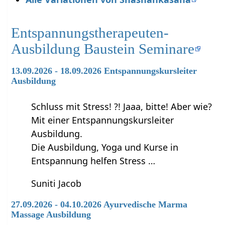
Entspannungstherapeuten-
Ausbildung Baustein Seminare
13.09.2026 - 18.09.2026 Entspannungskursleiter
Ausbildung
Schluss mit Stress! ?! Jaaa, bitte! Aber wie?
Mit einer Entspannungskursleiter
Ausbildung.
Die Ausbildung, Yoga und Kurse in
Entspannung helfen Stress …
Suniti Jacob
27.09.2026 - 04.10.2026 Ayurvedische Marma
Massage Ausbildung