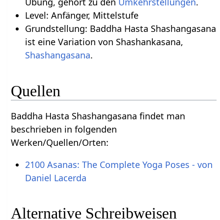
Übung, gehört zu den
Umkehrstellungen
.
Level: Anfänger, Mittelstufe
Grundstellung: Baddha Hasta Shashangasana
ist eine Variation von Shashankasana,
Shashangasana
.
Quellen
Baddha Hasta Shashangasana findet man
beschrieben in folgenden
Werken/Quellen/Orten:
2100 Asanas: The Complete Yoga Poses - von
Daniel Lacerda
Alternative Schreibweisen