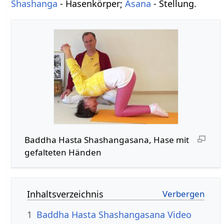
Shashanga
- Hasenkörper;
Asana
- Stellung.
Baddha Hasta Shashangasana, Hase mit
gefalteten Händen
Inhaltsverzeichnis
1
Baddha Hasta Shashangasana Video