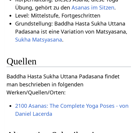
Übung, gehört zu den
Asanas im Sitzen
.
Level: Mittelstufe, Fortgeschritten
Grundstellung: Baddha Hasta Sukha Uttana
Padasana ist eine Variation von Matsyasana,
Sukha Matsyasana
.
Quellen
Baddha Hasta Sukha Uttana Padasana findet
man beschrieben in folgenden
Werken/Quellen/Orten:
2100 Asanas: The Complete Yoga Poses - von
Daniel Lacerda