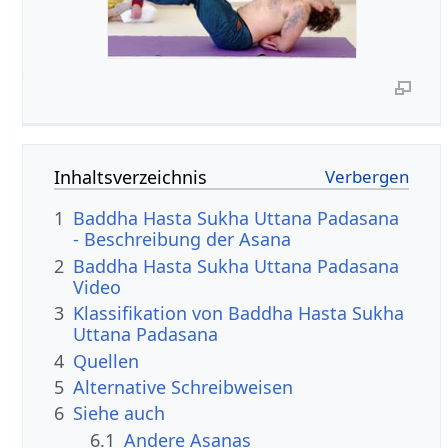
Inhaltsverzeichnis
1
Baddha Hasta Sukha Uttana Padasana
- Beschreibung der Asana
2
Baddha Hasta Sukha Uttana Padasana
Video
3
Klassifikation von Baddha Hasta Sukha
Uttana Padasana
4
Quellen
5
Alternative Schreibweisen
6
Siehe auch
6.1
Andere Asanas