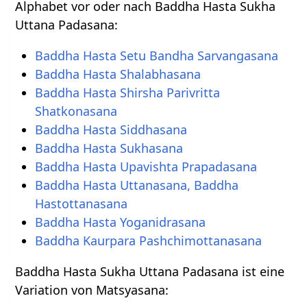
Alphabet vor oder nach Baddha Hasta Sukha
Uttana Padasana:
Baddha Hasta Setu Bandha Sarvangasana
Baddha Hasta Shalabhasana
Baddha Hasta Shirsha Parivritta
Shatkonasana
Baddha Hasta Siddhasana
Baddha Hasta Sukhasana
Baddha Hasta Upavishta Prapadasana
Baddha Hasta Uttanasana, Baddha
Hastottanasana
Baddha Hasta Yoganidrasana
Baddha Kaurpara Pashchimottanasana
Baddha Hasta Sukha Uttana Padasana ist eine
Variation von Matsyasana: