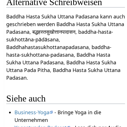
Alternative Schreibweisen
Baddha Hasta Sukha Uttana Padasana kann auch
geschrieben werden Baddha Hasta Sukha Uttana
Padasana, बद्धहस्तसुखोत्तानपादासन, baddha-hasta-
sukhottāna-pādāsana,
Baddhahastasukhottanapadasana, baddha-
hasta-sukhottana-padasana, Baddha Hasta
Sukha Uttana Padasana, Baddha Hasta Sukha
Uttana Pada Pitha, Baddha Hasta Sukha Uttana
Padasan.
Siehe auch
Business-Yoga
- Bringe Yoga in die
Unternehmen