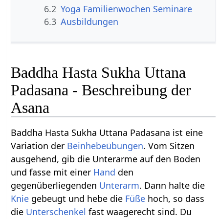
6.2
Yoga Familienwochen Seminare
6.3
Ausbildungen
Baddha Hasta Sukha Uttana
Padasana - Beschreibung der
Asana
Baddha Hasta Sukha Uttana Padasana ist eine
Variation der
Beinhebeübungen
. Vom Sitzen
ausgehend, gib die Unterarme auf den Boden
und fasse mit einer
Hand
den
gegenüberliegenden
Unterarm
. Dann halte die
Knie
gebeugt und hebe die
Füße
hoch, so dass
die
Unterschenkel
fast waagerecht sind. Du