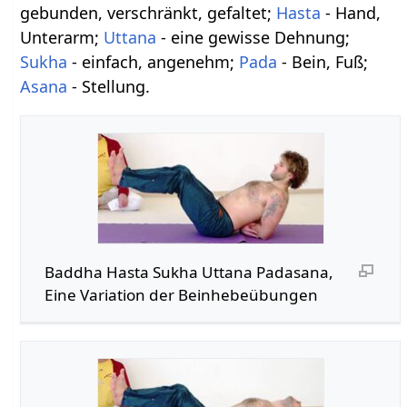
gebunden, verschränkt, gefaltet;
Hasta
- Hand,
Unterarm;
Uttana
- eine gewisse Dehnung;
Sukha
- einfach, angenehm;
Pada
- Bein, Fuß;
Asana
- Stellung.
Baddha Hasta Sukha Uttana Padasana,
Eine Variation der Beinhebeübungen