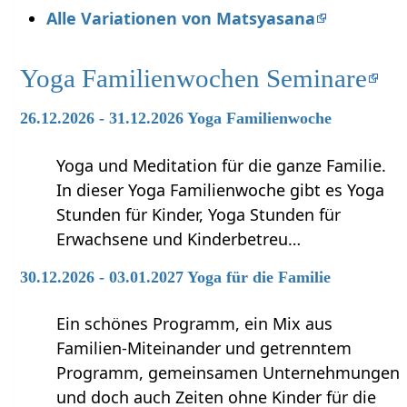
Alle Variationen von Matsyasana
Yoga Familienwochen Seminare
26.12.2026 - 31.12.2026 Yoga Familienwoche
Yoga und Meditation für die ganze Familie.
In dieser Yoga Familienwoche gibt es Yoga
Stunden für Kinder, Yoga Stunden für
Erwachsene und Kinderbetreu…
30.12.2026 - 03.01.2027 Yoga für die Familie
Ein schönes Programm, ein Mix aus
Familien-Miteinander und getrenntem
Programm, gemeinsamen Unternehmungen
und doch auch Zeiten ohne Kinder für die