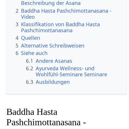
Beschreibung der Asana
2
Baddha Hasta Pashchimottanasana -
Video
3
Klassifikation von Baddha Hasta
Pashchimottanasana
4
Quellen
5
Alternative Schreibweisen
6
Siehe auch
6.1
Andere Asanas
6.2
Ayurveda Wellness- und
Wohlfühl-Seminare Seminare
6.3
Ausbildungen
Baddha Hasta
Pashchimottanasana -