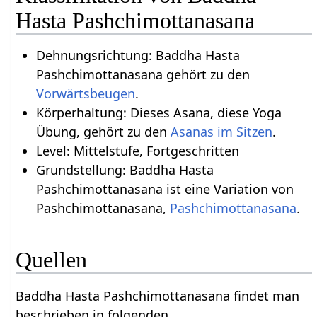
Hasta Pashchimottanasana
Dehnungsrichtung: Baddha Hasta
Pashchimottanasana gehört zu den
Vorwärtsbeugen
.
Körperhaltung: Dieses Asana, diese Yoga
Übung, gehört zu den
Asanas im Sitzen
.
Level: Mittelstufe, Fortgeschritten
Grundstellung: Baddha Hasta
Pashchimottanasana ist eine Variation von
Pashchimottanasana,
Pashchimottanasana
.
Quellen
Baddha Hasta Pashchimottanasana findet man
beschrieben in folgenden