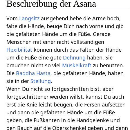
Beschreibung der Asana
Vom
Langsitz
ausgehend hebe die Arme hoch,
falte die Hände, beuge Dich nach vorne und gib
die gefalteten Hände um die Füße. Gerade
Menschen mit einer nicht vollständigen
Flexibilität
können durch das Falten der Hände
um die Füße eine gute
Dehnung
haben. Sie
brauchen nicht so viel
Muskelkraft
zu benutzen.
Die
Baddha
Hasta
, die gefalteten Hände, halten
sie in der
Stellung
.
Wenn Du nicht so fortgeschritten bist, aber
fortgeschrittener werden willst, kannst Du auch
erst die Knie leicht beugen, die Fersen aufsetzen
und dann die gefalteten Hände um die Füße
geben, die Fußkanten in die Handgelenke und
den Bauch auf die Oberschenkel geben und dann