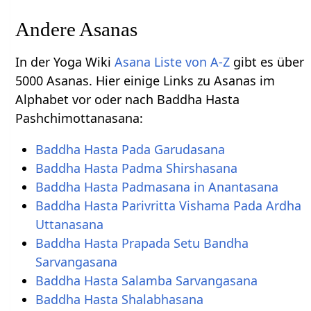
Andere Asanas
In der Yoga Wiki
Asana Liste von A-Z
gibt es über
5000 Asanas. Hier einige Links zu Asanas im
Alphabet vor oder nach Baddha Hasta
Pashchimottanasana:
Baddha Hasta Pada Garudasana
Baddha Hasta Padma Shirshasana
Baddha Hasta Padmasana in Anantasana
Baddha Hasta Parivritta Vishama Pada Ardha
Uttanasana
Baddha Hasta Prapada Setu Bandha
Sarvangasana
Baddha Hasta Salamba Sarvangasana
Baddha Hasta Shalabhasana