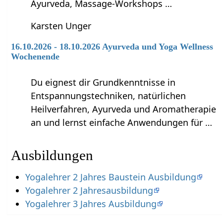
Ayurveda, Massage-Workshops …
Karsten Unger
16.10.2026 - 18.10.2026 Ayurveda und Yoga Wellness
Wochenende
Du eignest dir Grundkenntnisse in
Entspannungstechniken, natürlichen
Heilverfahren, Ayurveda und Aromatherapie
an und lernst einfache Anwendungen für …
Ausbildungen
Yogalehrer 2 Jahres Baustein Ausbildung
Yogalehrer 2 Jahresausbildung
Yogalehrer 3 Jahres Ausbildung