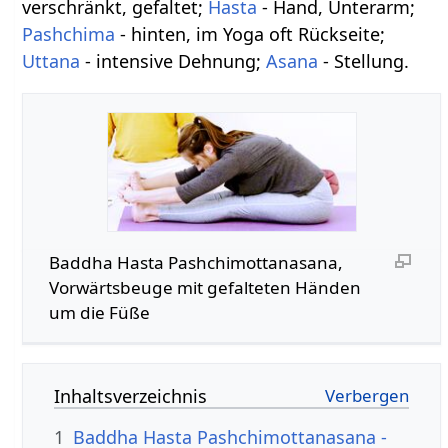
verschränkt, gefaltet;
Hasta
- Hand, Unterarm;
Pashchima
- hinten, im Yoga oft Rückseite;
Uttana
- intensive Dehnung;
Asana
- Stellung.
Baddha Hasta Pashchimottanasana,
Vorwärtsbeuge mit gefalteten Händen
um die Füße
Inhaltsverzeichnis
1
Baddha Hasta Pashchimottanasana -