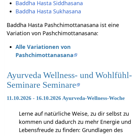
Baddha Hasta Siddhasana
Baddha Hasta Sukhasana
Baddha Hasta Pashchimottanasana ist eine
Variation von Pashchimottanasana:
Alle Variationen von
Pashchimottanasana
Ayurveda Wellness- und Wohlfühl-
Seminare Seminare
11.10.2026 - 16.10.2026 Ayurveda-Wellness-Woche
Lerne auf natürliche Weise, zu dir selbst zu
kommen und dadurch zu mehr Energie und
Lebensfreude zu finden: Grundlagen des