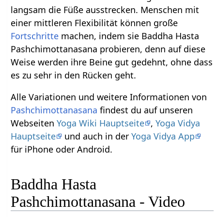
langsam die Füße ausstrecken. Menschen mit
einer mittleren Flexibilität können große
Fortschritte
machen, indem sie Baddha Hasta
Pashchimottanasana probieren, denn auf diese
Weise werden ihre Beine gut gedehnt, ohne dass
es zu sehr in den Rücken geht.
Alle Variationen und weitere Informationen von
Pashchimottanasana
findest du auf unseren
Webseiten
Yoga Wiki Hauptseite
,
Yoga Vidya
Hauptseite
und auch in der
Yoga Vidya App
für iPhone oder Android.
Baddha Hasta
Pashchimottanasana - Video