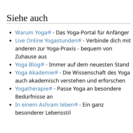
Siehe auch
Warum Yoga
- Das Yoga-Portal für Anfänger
Live Online Yogastunden
- Verbinde dich mit
anderen zur Yoga-Praxis - bequem von
Zuhause aus
Yoga Blog
- Immer auf dem neuesten Stand
Yoga Akademie
- Die Wissenschaft des Yoga
auch akademisch verstehen und erforschen
Yogatherapie
- Passe Yoga an besondere
Bedürfnisse an
In einem Ashram leben
- Ein ganz
besonderer Lebensstil