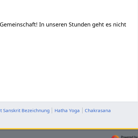
e Gemeinschaft! In unseren Stunden geht es nicht
t Sanskrit Bezeichnung
Hatha Yoga
Chakrasana