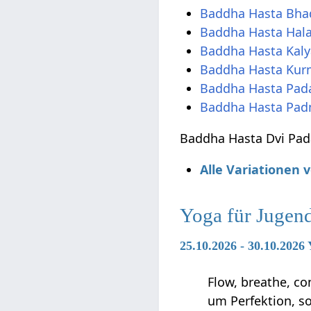
Baddha Hasta Bha
Baddha Hasta Hal
Baddha Hasta Kal
Baddha Hasta Ku
Baddha Hasta Pad
Baddha Hasta Pa
Baddha Hasta Dvi Pada
Alle Variationen
Yoga für Jugen
25.10.2026 - 30.10.2026
Flow, breathe, co
um Perfektion, s