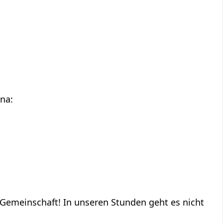
na:
e Gemeinschaft! In unseren Stunden geht es nicht