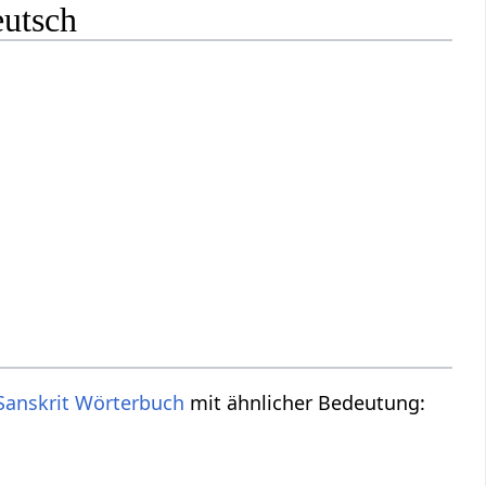
eutsch
Sanskrit Wörterbuch
mit ähnlicher Bedeutung: