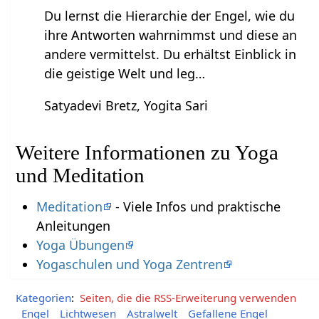
Du lernst die Hierarchie der Engel, wie du
ihre Antworten wahrnimmst und diese an
andere vermittelst. Du erhältst Einblick in
die geistige Welt und leg…
Satyadevi Bretz, Yogita Sari
Weitere Informationen zu Yoga
und Meditation
Meditation
- Viele Infos und praktische
Anleitungen
Yoga Übungen
Yogaschulen und Yoga Zentren
Kategorien
:
Seiten, die die RSS-Erweiterung verwenden
Engel
Lichtwesen
Astralwelt
Gefallene Engel