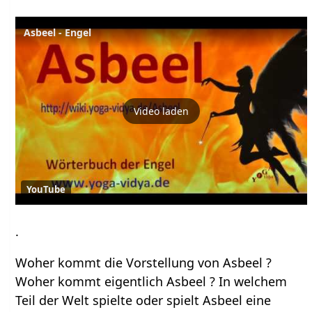
Asbeel - Engel
Video laden
YouTube
.
Woher kommt die Vorstellung von Asbeel ?
Woher kommt eigentlich Asbeel ? In welchem
Teil der Welt spielte oder spielt Asbeel eine