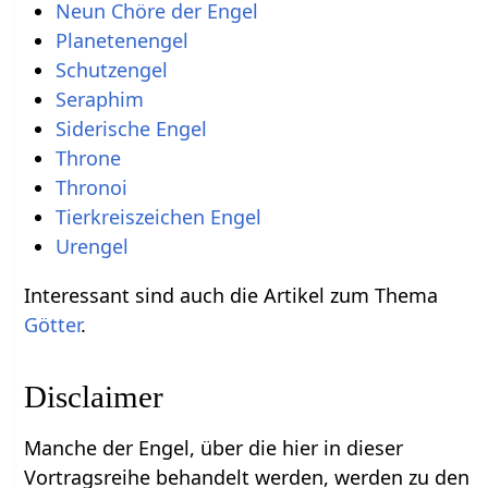
Neun Chöre der Engel
Planetenengel
Schutzengel
Seraphim
Siderische Engel
Throne
Thronoi
Tierkreiszeichen Engel
Urengel
Interessant sind auch die Artikel zum Thema
Götter
.
Disclaimer
Manche der Engel, über die hier in dieser
Vortragsreihe behandelt werden, werden zu den