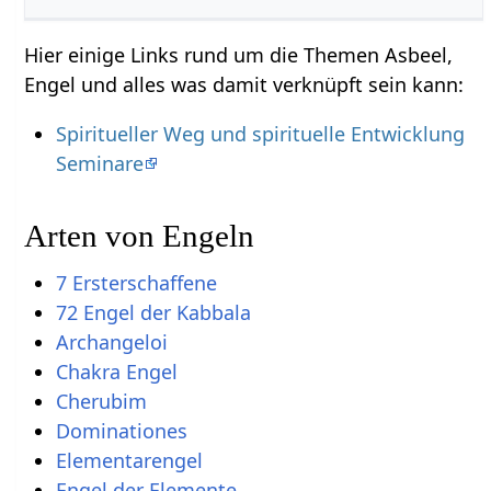
Hier einige Links rund um die Themen Asbeel,
Engel und alles was damit verknüpft sein kann:
Spiritueller Weg und spirituelle Entwicklung
Seminare
Arten von Engeln
7 Ersterschaffene
72 Engel der Kabbala
Archangeloi
Chakra Engel
Cherubim
Dominationes
Elementarengel
Engel der Elemente