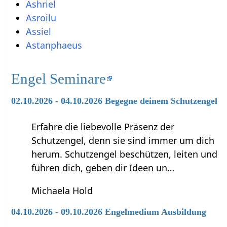
Ashriel
Asroilu
Assiel
Astanphaeus
Engel Seminare
02.10.2026 - 04.10.2026 Begegne deinem Schutzengel
Erfahre die liebevolle Präsenz der
Schutzengel, denn sie sind immer um dich
herum. Schutzengel beschützen, leiten und
führen dich, geben dir Ideen un…
Michaela Hold
04.10.2026 - 09.10.2026 Engelmedium Ausbildung