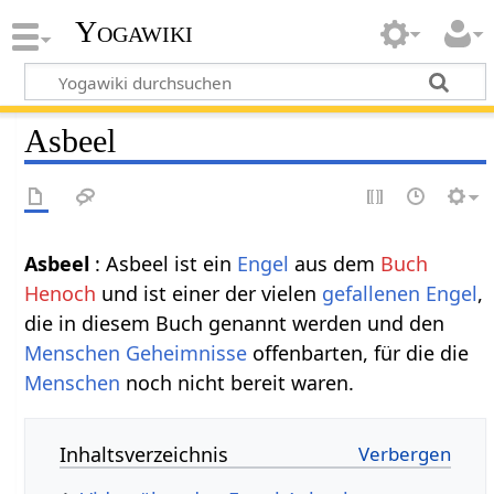
Yogawiki
Asbeel
Asbeel
: Asbeel ist ein
Engel
aus dem
Buch
Henoch
und ist einer der vielen
gefallenen
Engel
,
die in diesem Buch genannt werden und den
Menschen
Geheimnisse
offenbarten, für die die
Menschen
noch nicht bereit waren.
Inhaltsverzeichnis