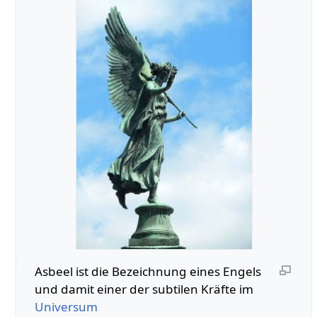
Asbeel ist die Bezeichnung eines Engels
und damit einer der subtilen Kräfte im
Universum