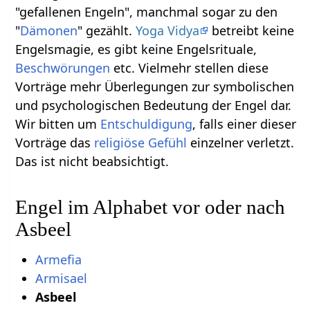
"gefallenen Engeln", manchmal sogar zu den
"
Dämonen
" gezählt.
Yoga Vidya
betreibt keine
Engelsmagie, es gibt keine Engelsrituale,
Beschwörungen
etc. Vielmehr stellen diese
Vorträge mehr Überlegungen zur symbolischen
und psychologischen Bedeutung der Engel dar.
Wir bitten um
Entschuldigung
, falls einer dieser
Vorträge das
religiöse
Gefühl
einzelner verletzt.
Das ist nicht beabsichtigt.
Engel im Alphabet vor oder nach
Asbeel
Armefia
Armisael
Asbeel