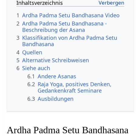
Inhaltsverzeichnis
1
Ardha Padma Setu Bandhasana Video
2
Ardha Padma Setu Bandhasana -
Beschreibung der Asana
3
Klassifikation von Ardha Padma Setu
Bandhasana
4
Quellen
5
Alternative Schreibweisen
6
Siehe auch
6.1
Andere Asanas
6.2
Raja Yoga, positives Denken,
Gedankenkraft Seminare
6.3
Ausbildungen
Ardha Padma Setu Bandhasana