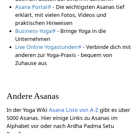
Asana Portal
- Die wichtigsten Asanas tief
erklärt, mit vielen Fotos, Videos und
praktischen Hinweisen
Business-Yoga
- Bringe Yoga in die
Unternehmen
Live Online Yogastunden
- Verbinde dich mit
anderen zur Yoga-Praxis - bequem von
Zuhause aus
Andere Asanas
In der Yoga Wiki
Asana Liste von A-Z
gibt es über
5000 Asanas. Hier einige Links zu Asanas im
Alphabet vor oder nach Ardha Padma Setu