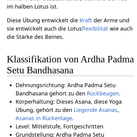
im halben Lotus ist.
Diese Übung entwickelt die
Kraft
der Arme und
sie entwickelt auch die Lotus
flexibilität
wie auch
die Stärke des Beines.
Klassifikation von Ardha Padma
Setu Bandhasana
Dehnungsrichtung: Ardha Padma Setu
Bandhasana gehört zu den
Rückbeugen
.
Körperhaltung: Dieses Asana, diese Yoga
Übung, gehört zu den
Liegende Asanas
,
Asanas in Rückenlage
.
Level: Mittelstufe, Fortgeschritten
Grundstellung: Ardha Padma Setu