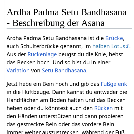
Ardha Padma Setu Bandhasana
- Beschreibung der Asana
Ardha Padma Setu Bandhasana ist die
Brücke
,
auch Schulterbrücke genannt, im
halben Lotus
.
Aus der
Rückenlage
beugst du die Knie, hebst
das Becken hoch. Und so bist du in einer
Variation
von
Setu Bandhasana
.
Jetzt hebe ein Bein hoch und gib das
Fußgelenk
in die Hüftbeuge. Dann kannst du entweder die
Handflächen am Boden halten und das Becken
heben oder du könntest auch den
Rücken
mit
den Händen unterstützen und dann probieren
das gestreckte Bein oder das vordere Bein
immer weiter auszustrecken, während der Fuß