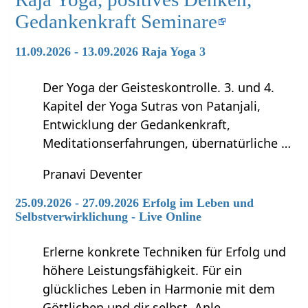
Gedankenkraft Seminare
11.09.2026 - 13.09.2026 Raja Yoga 3
Der Yoga der Geisteskontrolle. 3. und 4.
Kapitel der Yoga Sutras von Patanjali,
Entwicklung der Gedankenkraft,
Meditationserfahrungen, übernatürliche …
Pranavi Deventer
25.09.2026 - 27.09.2026 Erfolg im Leben und
Selbstverwirklichung - Live Online
Erlerne konkrete Techniken für Erfolg und
höhere Leistungsfähigkeit. Für ein
glückliches Leben in Harmonie mit dem
Göttlichen und dir selbst. Anle…