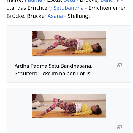
u.a. das Errichten;
Setubandha
- Errichten einer
Brücke, Brücke;
Asana
- Stellung.
Ardha Padma Setu Bandhasana,
Schulterbrücke im halben Lotus