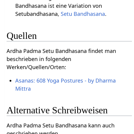
Bandhasana ist eine Variation von
Setubandhasana,
Setu Bandhasana
.
Quellen
Ardha Padma Setu Bandhasana findet man
beschrieben in folgenden
Werken/Quellen/Orten:
Asanas: 608 Yoga Postures - by Dharma
Mittra
Alternative Schreibweisen
Ardha Padma Setu Bandhasana kann auch
geschrieben werden