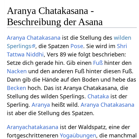
Aranya Chatakasana -
Beschreibung der Asana
Aranya
Chatakasana
ist die Stellung des
wilden
Sperlings
, die Spatzen
Pose
. Sie wird im
Shri
Tattwa Niddhi
, Vers 89 wie folgt beschrieben:
Setze dich gerade hin. Gib einen
Fuß
hinter den
Nacken
und den anderen Fuß hinter diesen Fuß.
Dann gib die Hände auf den Boden und hebe das
Becken
hoch. Das ist Aranya Chatakasana, die
Stellung des wilden Sperlings.
Chataka
ist der
Sperling.
Aranya
heißt wild.
Aranya
Chatakasana
ist aber die Stellung des Spatzen.
Aranyachatakasana
ist der Waldspatz, eine der
fortgeschritteneren
Yogaübungen
, die manchmal