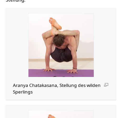
Aranya Chatakasana, Stellung des wilden
Sperlings