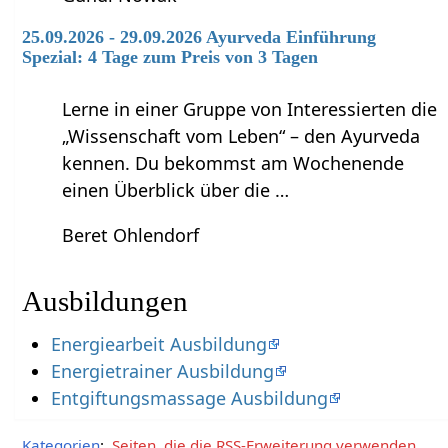
25.09.2026 - 29.09.2026 Ayurveda Einführung
Spezial: 4 Tage zum Preis von 3 Tagen
Lerne in einer Gruppe von Interessierten die
„Wissenschaft vom Leben“ – den Ayurveda
kennen. Du bekommst am Wochenende
einen Überblick über die …
Beret Ohlendorf
Ausbildungen
Energiearbeit Ausbildung
Energietrainer Ausbildung
Entgiftungsmassage Ausbildung
Kategorien
:
Seiten, die die RSS-Erweiterung verwenden