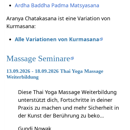
Ardha Baddha Padma Matsyasana
Aranya Chatakasana ist eine Variation von
Kurmasana:
Alle Variationen von Kurmasana
Massage Seminare
13.09.2026 - 18.09.2026 Thai Yoga Massage
Weiterbildung
Diese Thai Yoga Massage Weiterbildung
unterstützt dich, Fortschritte in deiner
Praxis zu machen und mehr Sicherheit in
der Kunst der Berührung zu beko…
Gundi Nowak