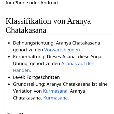
für iPhone oder Android.
Klassifikation von Aranya
Chatakasana
Dehnungsrichtung: Aranya Chatakasana
gehört zu den
Vorwärtsbeugen
.
Körperhaltung: Dieses Asana, diese Yoga
Übung, gehört zu den
Asanas auf den
.
Level: Fortgeschritten
Grundstellung: Aranya Chatakasana ist eine
Variation von
Kurmasana
, Aranya
Chatakasana,
Kurmasana
.