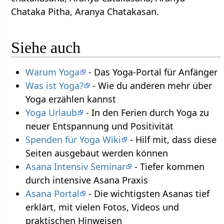
Chataka Pitha, Aranya Chatakasan.
Siehe auch
Warum Yoga
- Das Yoga-Portal für Anfänger
Was ist Yoga?
- Wie du anderen mehr über
Yoga erzählen kannst
Yoga Urlaub
- In den Ferien durch Yoga zu
neuer Entspannung und Positivität
Spenden für Yoga Wiki
- Hilf mit, dass diese
Seiten ausgebaut werden können
Asana Intensiv Seminar
- Tiefer kommen
durch intensive Asana Praxis
Asana Portal
- Die wichtigsten Asanas tief
erklärt, mit vielen Fotos, Videos und
praktischen Hinweisen