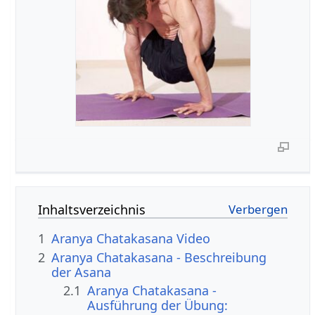
Inhaltsverzeichnis
1
Aranya Chatakasana Video
2
Aranya Chatakasana - Beschreibung
der Asana
2.1
Aranya Chatakasana -
Ausführung der Übung: