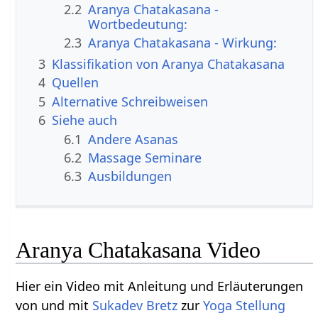
2.2
Aranya Chatakasana -
Wortbedeutung:
2.3
Aranya Chatakasana - Wirkung:
3
Klassifikation von Aranya Chatakasana
4
Quellen
5
Alternative Schreibweisen
6
Siehe auch
6.1
Andere Asanas
6.2
Massage Seminare
6.3
Ausbildungen
Aranya Chatakasana Video
Hier ein Video mit Anleitung und Erläuterungen
von und mit
Sukadev Bretz
zur
Yoga Stellung