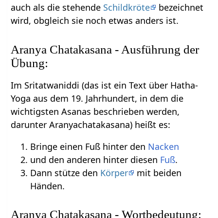
auch als die stehende
Schildkröte
bezeichnet
wird, obgleich sie noch etwas anders ist.
Aranya Chatakasana - Ausführung der
Übung:
Im Sritatwaniddi (das ist ein Text über Hatha-
Yoga aus dem 19. Jahrhundert, in dem die
wichtigsten Asanas beschrieben werden,
darunter Aranyachatakasana) heißt es:
Bringe einen Fuß hinter den
Nacken
und den anderen hinter diesen
Fuß
.
Dann stütze den
Körper
mit beiden
Händen.
Aranya Chatakasana - Wortbedeutung: