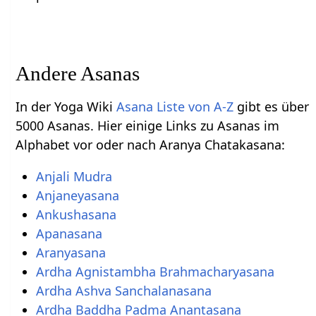
Andere Asanas
In der Yoga Wiki
Asana Liste von A-Z
gibt es über
5000 Asanas. Hier einige Links zu Asanas im
Alphabet vor oder nach Aranya Chatakasana:
Anjali Mudra
Anjaneyasana
Ankushasana
Apanasana
Aranyasana
Ardha Agnistambha Brahmacharyasana
Ardha Ashva Sanchalanasana
Ardha Baddha Padma Anantasana