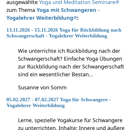
ausgewählte
Yoga und Meditation Seminare
zum Thema
Yoga mit Schwangeren -
Yogalehrer Weiterbildung
:
13.11.2026 - 15.11.2026 Yoga für Rückbildung nach
Schwangerschaft - Yogalehrer Weiterbildung
Wie unterrichte ich Rückbildung nach der
Schwangerschaft? Einfache Yoga Übungen
zur Rückbildung nach der Schwangerschaft
sind ein wesentlicher Bestan…
Susanne von Somm
05.02.2027 - 07.02.2027 Yoga für Schwangere -
Yogalehrer Weiterbildung
Lerne, spezielle Yogakurse für Schwangere
zu unterrichten. Inhalte: Innere und äußere