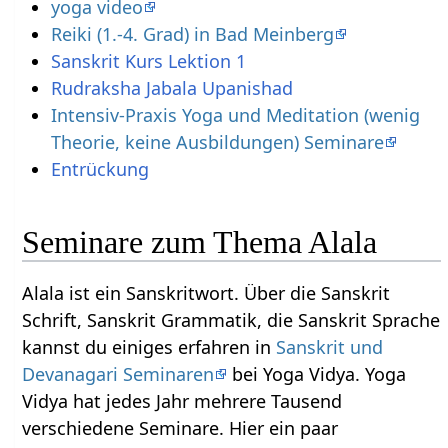
yoga video
Reiki (1.-4. Grad) in Bad Meinberg
Sanskrit Kurs Lektion 1
Rudraksha Jabala Upanishad
Intensiv-Praxis Yoga und Meditation (wenig
Theorie, keine Ausbildungen) Seminare
Entrückung
Seminare zum Thema Alala
Alala ist ein Sanskritwort. Über die Sanskrit
Schrift, Sanskrit Grammatik, die Sanskrit Sprache
kannst du einiges erfahren in
Sanskrit und
Devanagari Seminaren
bei Yoga Vidya. Yoga
Vidya hat jedes Jahr mehrere Tausend
verschiedene Seminare. Hier ein paar