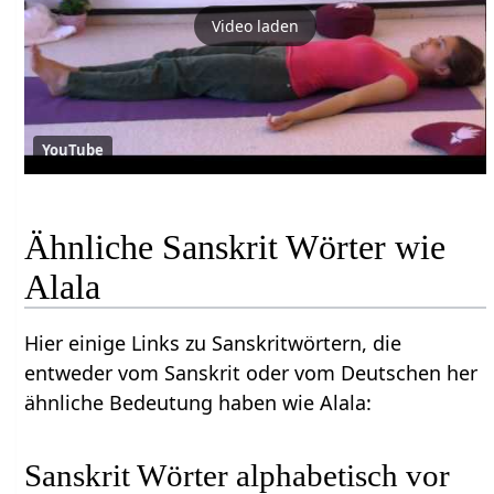
Video laden
YouTube
Ähnliche Sanskrit Wörter wie
Alala
Hier einige Links zu Sanskritwörtern, die
entweder vom Sanskrit oder vom Deutschen her
ähnliche Bedeutung haben wie Alala:
Sanskrit Wörter alphabetisch vor