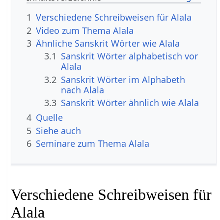
1
Verschiedene Schreibweisen für Alala
2
Video zum Thema Alala
3
Ähnliche Sanskrit Wörter wie Alala
3.1
Sanskrit Wörter alphabetisch vor
Alala
3.2
Sanskrit Wörter im Alphabeth
nach Alala
3.3
Sanskrit Wörter ähnlich wie Alala
4
Quelle
5
Siehe auch
6
Seminare zum Thema Alala
Verschiedene Schreibweisen für
Alala