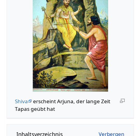
Shiva
erscheint Arjuna, der lange Zeit
Tapas geübt hat
Inhaltsverzeichnis