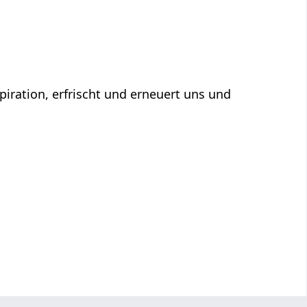
spiration, erfrischt und erneuert uns und