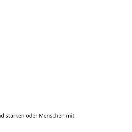
und stärken oder Menschen mit