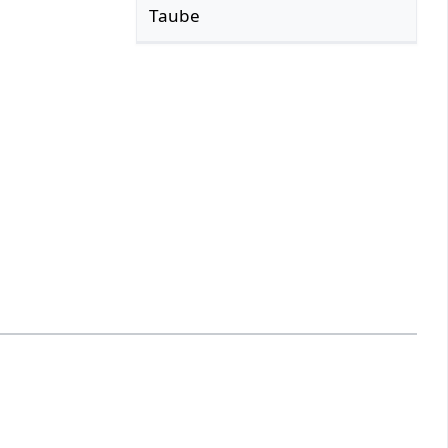
Taube