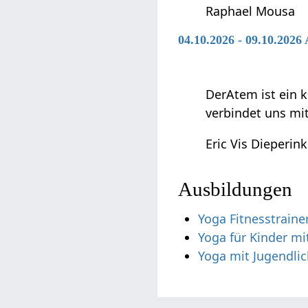
Raphael Mousa
04.10.2026 - 09.10.2026
DerAtem ist ein k
verbindet uns mi
Eric Vis Dieperink
Ausbildungen
Yoga Fitnesstraine
Yoga für Kinder mi
Yoga mit Jugendli