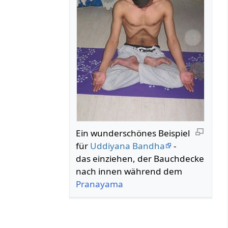
Ein wunderschönes Beispiel
für
Uddiyana Bandha
-
das einziehen, der Bauchdecke
nach innen während dem
Pranayama