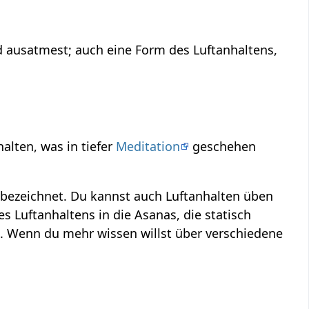
nd ausatmest; auch eine Form des Luftanhaltens,
halten, was in tiefer
Meditation
geschehen
bezeichnet. Du kannst auch Luftanhalten üben
s Luftanhaltens in die Asanas, die statisch
n. Wenn du mehr wissen willst über verschiedene