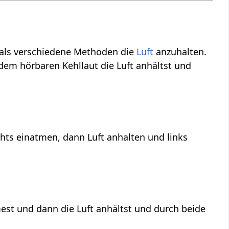
 als verschiedene Methoden die
Luft
anzuhalten.
em hörbaren Kehllaut die Luft anhältst und
hts einatmen, dann Luft anhalten und links
tmest und dann die Luft anhältst und durch beide