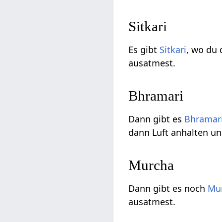
Sitkari
Es gibt
Sitkari
, wo du 
ausatmest.
Bhramari
Dann gibt es
Bhramar
dann Luft anhalten 
Murcha
Dann gibt es noch
Mu
ausatmest.