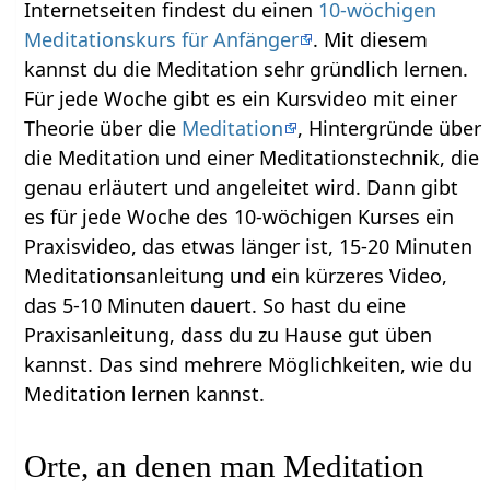
Internetseiten findest du einen
10-wöchigen
Meditationskurs für Anfänger
. Mit diesem
kannst du die Meditation sehr gründlich lernen.
Für jede Woche gibt es ein Kursvideo mit einer
Theorie über die
Meditation
, Hintergründe über
die Meditation und einer Meditationstechnik, die
genau erläutert und angeleitet wird. Dann gibt
es für jede Woche des 10-wöchigen Kurses ein
Praxisvideo, das etwas länger ist, 15-20 Minuten
Meditationsanleitung und ein kürzeres Video,
das 5-10 Minuten dauert. So hast du eine
Praxisanleitung, dass du zu Hause gut üben
kannst. Das sind mehrere Möglichkeiten, wie du
Meditation lernen kannst.
Orte, an denen man Meditation