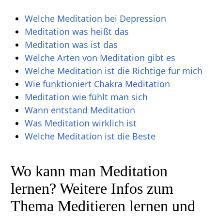
Welche Meditation bei Depression
Meditation was heißt das
Meditation was ist das
Welche Arten von Meditation gibt es
Welche Meditation ist die Richtige für mich
Wie funktioniert Chakra Meditation
Meditation wie fühlt man sich
Wann entstand Meditation
Was Meditation wirklich ist
Welche Meditation ist die Beste
Wo kann man Meditation
lernen? Weitere Infos zum
Thema Meditieren lernen und