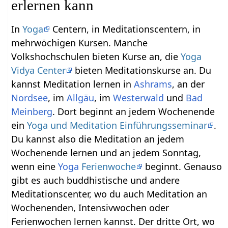
erlernen kann
In
Yoga
Centern, in Meditationscentern, in
mehrwöchigen Kursen. Manche
Volkshochschulen bieten Kurse an, die
Yoga
Vidya Center
bieten Meditationskurse an. Du
kannst Meditation lernen in
Ashrams
, an der
Nordsee
, im
Allgäu
, im
Westerwald
und
Bad
Meinberg
. Dort beginnt an jedem Wochenende
ein
Yoga und Meditation Einführungsseminar
.
Du kannst also die Meditation an jedem
Wochenende lernen und an jedem Sonntag,
wenn eine
Yoga
Ferienwoche
beginnt. Genauso
gibt es auch buddhistische und andere
Meditationscenter, wo du auch Meditation an
Wochenenden, Intensivwochen oder
Ferienwochen lernen kannst. Der dritte Ort, wo