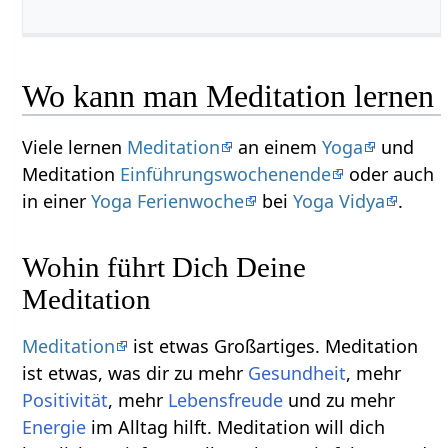
Wo kann man Meditation lernen
Viele lernen
Meditation
an einem
Yoga
und
Meditation
Einführungswochenende
oder auch
in einer
Yoga Ferienwoche
bei
Yoga Vidya
.
Wohin führt Dich Deine
Meditation
Meditation
ist etwas Großartiges. Meditation
ist etwas, was dir zu mehr
Gesundheit
, mehr
Positivität
, mehr
Lebensfreude
und zu mehr
Energie
im Alltag hilft. Meditation will dich