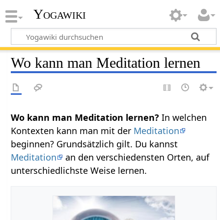
Yogawiki
Wo kann man Meditation lernen
Wo kann man Meditation lernen?
In welchen
Kontexten kann man mit der
Meditation
beginnen? Grundsätzlich gilt. Du kannst
Meditation
an den verschiedensten Orten, auf
unterschiedlichste Weise lernen.