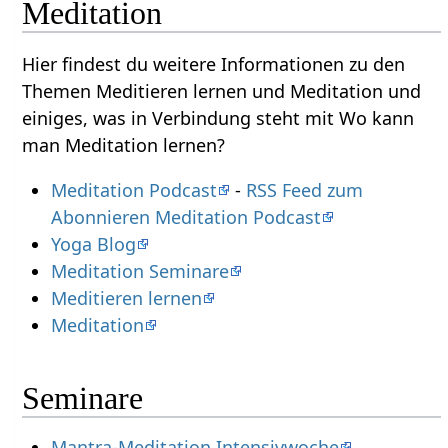
Meditation
Hier findest du weitere Informationen zu den
Themen Meditieren lernen und Meditation und
einiges, was in Verbindung steht mit Wo kann
man Meditation lernen?
Meditation Podcast
-
RSS Feed zum
Abonnieren Meditation Podcast
Yoga Blog
Meditation Seminare
Meditieren lernen
Meditation
Seminare
Mantra-Meditation Intensivwoche