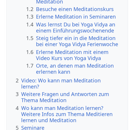
Meditation
1.2
Besuche einen Meditationskurs
1.3
Erlerne Meditation in Seminaren
1.4
Was lernst Du bei Yoga Vidya an
einem Einführungswochenende
1.5
Steig tiefer ein in die Meditation
bei einer Yoga Vidya Ferienwoche
1.6
Erlerne Meditation mit einem
Video Kurs von Yoga Vidya
1.7
Orte, an denen man Meditation
erlernen kann
2
Video: Wo kann man Meditation
lernen?
3
Weitere Fragen und Antworten zum
Thema Meditation
4
Wo kann man Meditation lernen?
Weitere Infos zum Thema Meditieren
lernen und Meditation
5
Seminare