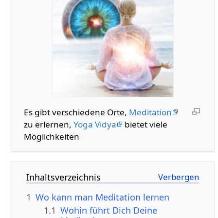
Es gibt verschiedene Orte,
Meditation
zu erlernen,
Yoga Vidya
bietet viele
Möglichkeiten
Inhaltsverzeichnis
1
Wo kann man Meditation lernen
1.1
Wohin führt Dich Deine