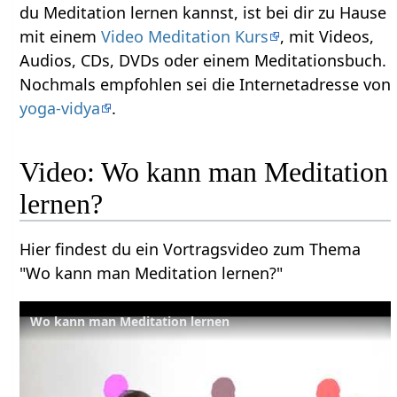
du Meditation lernen kannst, ist bei dir zu Hause
mit einem
Video Meditation Kurs
, mit Videos,
Audios, CDs, DVDs oder einem Meditationsbuch.
Nochmals empfohlen sei die Internetadresse von
yoga-vidya
.
Video: Wo kann man Meditation
lernen?
Hier findest du ein Vortragsvideo zum Thema
"Wo kann man Meditation lernen?"
Wo kann man Meditation lernen