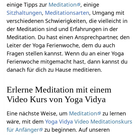
einige Tipps zur
Meditation
, einige
Sitzhaltungen
,
Meditationsarten
, Umgang mit
verschiedenen Schwierigkeiten, die vielleicht in
der Meditation sind und Erfahrungen in der
Meditation. Du hast einen Ansprechpartner, den
Leiter der Yoga Ferienwoche, dem du auch
Fragen stellen kannst. Wenn du an einer Yoga
Ferienwoche mitgemacht hast, dann kannst du
danach für dich zu Hause meditieren.
Erlerne Meditation mit einem
Video Kurs von Yoga Vidya
Eine nächste Weise, um
Meditation
zu lernen
wäre, mit dem
Yoga Vidya
Video Meditationskurs
für Anfänger
zu beginnen. Auf unseren