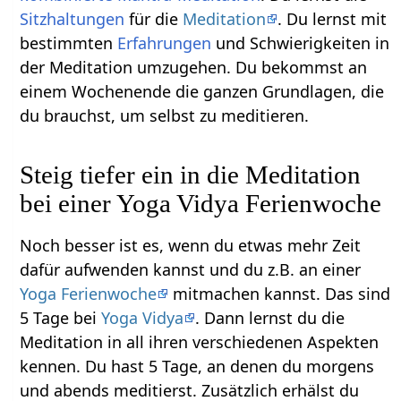
Sitzhaltungen
für die
Meditation
. Du lernst mit
bestimmten
Erfahrungen
und Schwierigkeiten in
der Meditation umzugehen. Du bekommst an
einem Wochenende die ganzen Grundlagen, die
du brauchst, um selbst zu meditieren.
Steig tiefer ein in die Meditation
bei einer Yoga Vidya Ferienwoche
Noch besser ist es, wenn du etwas mehr Zeit
dafür aufwenden kannst und du z.B. an einer
Yoga Ferienwoche
mitmachen kannst. Das sind
5 Tage bei
Yoga Vidya
. Dann lernst du die
Meditation in all ihren verschiedenen Aspekten
kennen. Du hast 5 Tage, an denen du morgens
und abends meditierst. Zusätzlich erhälst du