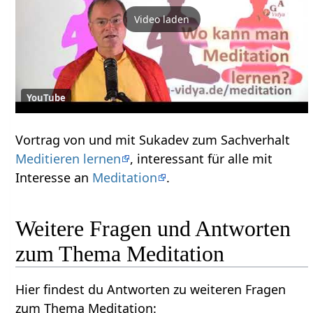
Video laden
YouTube
Vortrag von und mit Sukadev zum Sachverhalt
Meditieren lernen
, interessant für alle mit
Interesse an
Meditation
.
Weitere Fragen und Antworten
zum Thema Meditation
Hier findest du Antworten zu weiteren Fragen
zum Thema Meditation: