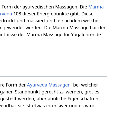
 Form der ayurvedischen Massagen. Die
Marma
rveda
108 dieser Energiepunkte gibt. Diese
drückt und massiert und je nachdem welche
angewendet werden. Die Marma Massage hat den
 Kenntnisse der Marma Massage für Yogalehrende
ere Form der
Ayurveda Massagen
, bei welcher
nen Standpunkt gerecht zu werden, gibt es
gestellt werden, aber ähnliche Eigenschaften
ndbar, sie ist etwas intensiver und es wird