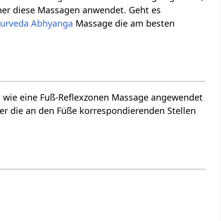
her diese Massagen anwendet. Geht es
urveda
Abhyanga
Massage die am besten
ch wie eine Fuß-Reflexzonen Massage angewendet
r die an den Füße korrespondierenden Stellen