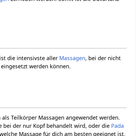
t die intensivste aller
Massagen
, bei der nicht
n eingesetzt werden können.
h als Teilkörper Massagen angewendet werden.
bei der nur Kopf behandelt wird, oder die
Pada
welche Massage für dich am besten geeignet ist,