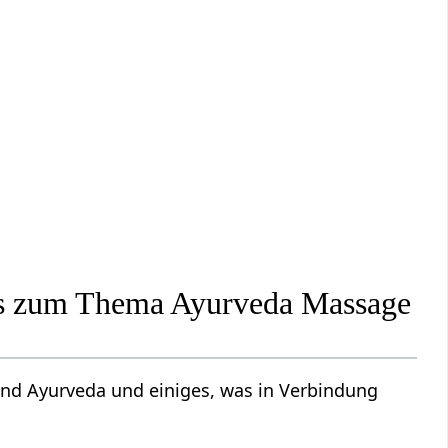
fos zum Thema Ayurveda Massage
nd Ayurveda und einiges, was in Verbindung