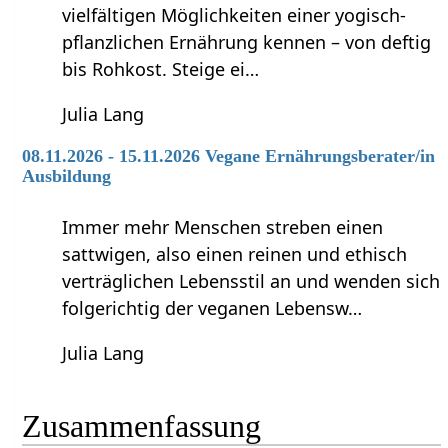
vielfältigen Möglichkeiten einer yogisch-
pflanzlichen Ernährung kennen – von deftig
bis Rohkost. Steige ei…
Julia Lang
08.11.2026 - 15.11.2026 Vegane Ernährungsberater/in
Ausbildung
Immer mehr Menschen streben einen
sattwigen, also einen reinen und ethisch
verträglichen Lebensstil an und wenden sich
folgerichtig der veganen Lebensw…
Julia Lang
Zusammenfassung