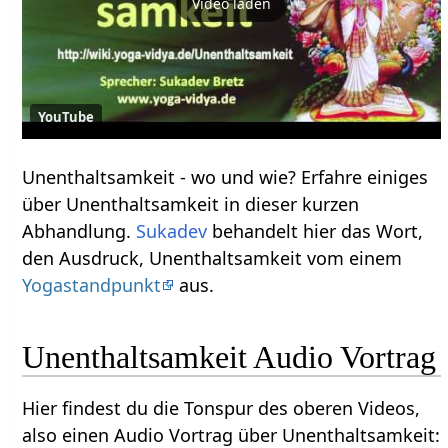
Video laden
YouTube
Unenthaltsamkeit‏‎ - wo und wie? Erfahre einiges
über Unenthaltsamkeit‏‎ in dieser kurzen
Abhandlung.
Sukadev
behandelt hier das Wort,
den Ausdruck, Unenthaltsamkeit‏‎ vom einem
Yogastandpunkt
aus.
Unenthaltsamkeit‏‎ Audio Vortrag
Hier findest du die Tonspur des oberen Videos,
also einen Audio Vortrag über Unenthaltsamkeit‏‎: