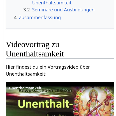
3.2
Seminare und Ausbildungen
4
Zusammenfassung
Videovortrag zu
Hier findest du ein Vortragsvideo über
Unenthaltsamkeit‏‎:
Unenthaltsamkeit