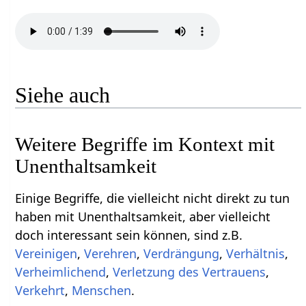
Siehe auch
Weitere Begriffe im Kontext mit
Einige Begriffe, die vielleicht nicht direkt zu tun
haben mit Unenthaltsamkeit‏‎, aber vielleicht
doch interessant sein können, sind z.B.
,
,
,
,
,
,
,
Menschen
.