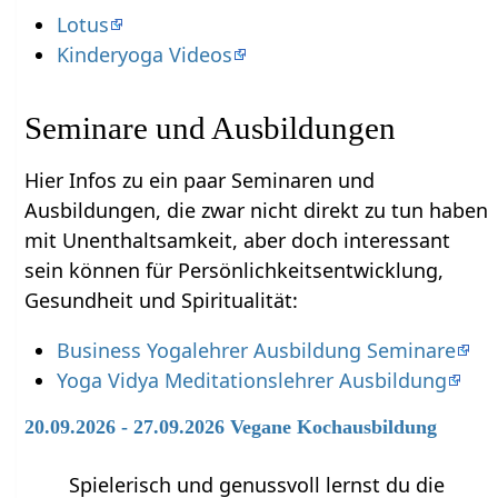
Lotus
Kinderyoga Videos
Seminare und Ausbildungen
Hier Infos zu ein paar Seminaren und
Ausbildungen, die zwar nicht direkt zu tun haben
mit Unenthaltsamkeit‏‎, aber doch interessant
sein können für Persönlichkeitsentwicklung,
Gesundheit und Spiritualität:
Business Yogalehrer Ausbildung Seminare
Yoga Vidya Meditationslehrer Ausbildung
20.09.2026 - 27.09.2026 Vegane Kochausbildung
Spielerisch und genussvoll lernst du die