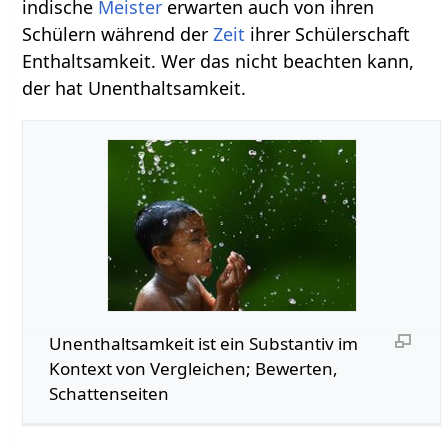
indische
Meister
erwarten auch von ihren
Schülern während der
Zeit
ihrer Schülerschaft
Enthaltsamkeit. Wer das nicht beachten kann,
der hat Unenthaltsamkeit.
Unenthaltsamkeit‏‎ ist ein Substantiv im
Kontext von Vergleichen; Bewerten,
Schattenseiten