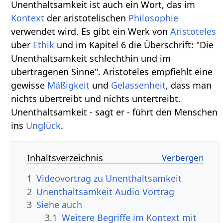
Unenthaltsamkeit ist auch ein Wort, das im
Kontext
der aristotelischen
Philosophie
verwendet wird. Es gibt ein Werk von
Aristoteles
über
Ethik
und im Kapitel 6 die Überschrift: "Die
Unenthaltsamkeit schlechthin und im
übertragenen Sinne". Aristoteles empfiehlt eine
gewisse
Mäßigkeit
und
Gelassenheit
, dass man
nichts übertreibt und nichts untertreibt.
Unenthaltsamkeit - sagt er - führt den Menschen
ins
Unglück
.
Inhaltsverzeichnis
1
2
Unenthaltsamkeit‏‎ Audio Vortrag
3
Siehe auch
3.1
Weitere Begriffe im Kontext mit